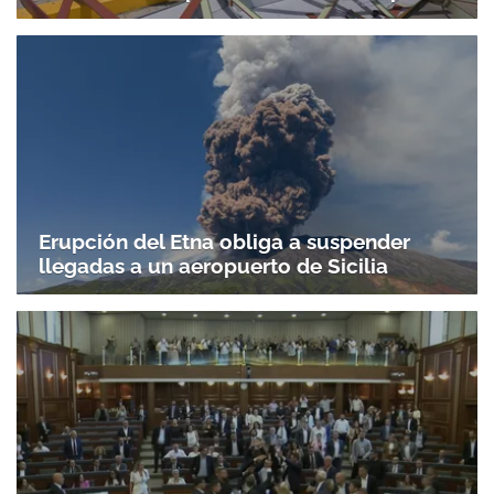
Erupción del Etna obliga a suspender
llegadas a un aeropuerto de Sicilia