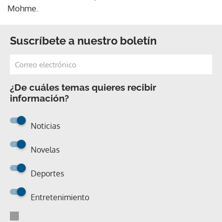
Mohme.
Suscríbete a nuestro boletín
¿De cuáles temas quieres recibir
información?
Noticias
Novelas
Deportes
Entretenimiento