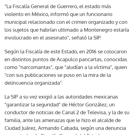
"La Fiscalía General de Guerrero, el estado más
violento en México, informó que un funcionario
municipal relacionado con el crimen organizado y con
los sujetos que habrían ultimado a Montenegro estaría
involucrado en el asesinato", señaló la SIP.
Según la Fiscalía de este Estado, en 2016 se colocaron
en distintos puntos de Acapulco pancartas, conocidas
como "narcomantas", que "aludían a la víctima", quien
"con sus publicaciones se puso en la mira de la
delincuencia organizada".
La SIP a su vez exigió a las autoridades mexicanas
"garantizar la seguridad" de Héctor González, un
conductor de noticias de Canal 2 de Televisa, y la de su
familia, ante las amenazas que le hizo el alcalde de
Ciudad Juárez, Armando Cabada, según una denuncia