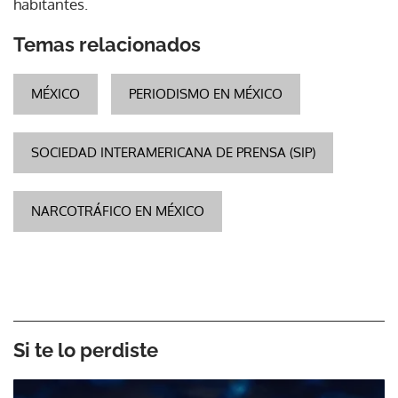
habitantes.
Temas relacionados
MÉXICO
PERIODISMO EN MÉXICO
SOCIEDAD INTERAMERICANA DE PRENSA (SIP)
NARCOTRÁFICO EN MÉXICO
Si te lo perdiste