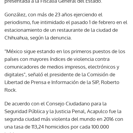
presentada a la Fiscalía General del Estado.
González, con más de 23 años ejerciendo el
periodismo, fue intimidado el pasado 1 de febrero en el
estacionamiento de un restaurante de la ciudad de
Chihuahua, según la denuncia.
"México sigue estando en los primeros puestos de los
países con mayores índices de violencia contra
comunicadores de medios impresos, electrónicos y
digitales", señaló el presidente de la Comisión de
Libertad de Prensa e Información de la SIP, Roberto
Rock.
De acuerdo con el Consejo Ciudadano para la
Seguridad Pública y la Justicia Penal, Acapulco fue la
segunda ciudad más violenta del mundo en 2016 con
una tasa de 113,24 homicidios por cada 100.000