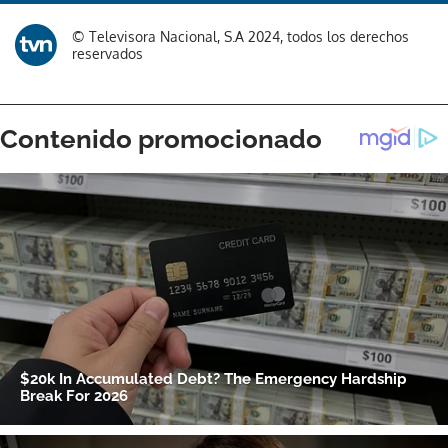
© Televisora Nacional, S.A 2024, todos los derechos
reservados