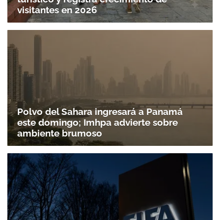
visitantes en 2026
Polvo del Sahara ingresará a Panamá
este domingo; Imhpa advierte sobre
ambiente brumoso