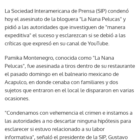
La Sociedad Interamericana de Prensa (SIP) condenó
hoy el asesinato de la bloguera "La Nana Pelucas" y
pidió a las autoridades que investiguen de "manera
expeditiva" el suceso y esclarezcan si se debió a las
críticas que expresó en su canal de YouTube.
Pamika Montenegro, conocida como "La Nana
Pelucas", fue asesinada a tiros dentro de su restaurante
el pasado domingo en el balneario mexicano de
Acapulco, en donde cenaba con familiares y dos
sujetos que entraron en el local le dispararon en varias
ocasiones.
"Condenamos con vehemencia el crimen e instamos a
las autoridades a no descartar ninguna hipótesis para
esclarecer si estuvo relacionado a su labor
informativa", señaló el presidente de la SIP, Gustavo