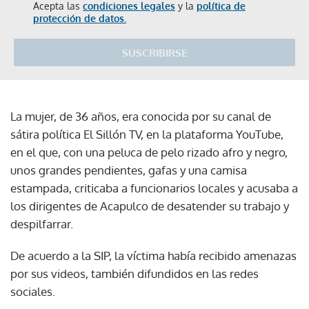
Acepta las
condiciones legales
y la
política de
protección de datos.
SUSCRIBIRSE
La mujer, de 36 años, era conocida por su canal de
sátira política El Sillón TV, en la plataforma YouTube,
en el que, con una peluca de pelo rizado afro y negro,
unos grandes pendientes, gafas y una camisa
estampada, criticaba a funcionarios locales y acusaba a
los dirigentes de Acapulco de desatender su trabajo y
despilfarrar.
De acuerdo a la SIP, la víctima había recibido amenazas
por sus videos, también difundidos en las redes
sociales.