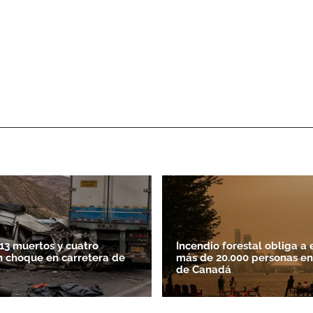
13 muertos y cuatro
Incendio forestal obliga a 
n choque en carretera de
más de 20.000 personas en
de Canadá