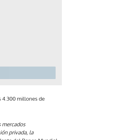
 4.300 millones de
os mercados
ión privada, la