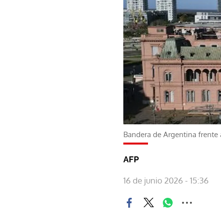
Bandera de Argentina frente 
AFP
16 de junio 2026 - 15:36