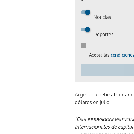
Noticias
Deportes
Acepta las
condiciones
Argentina debe afrontar 
dólares en julio.
"Esta innovadora estructur
internacionales de capital