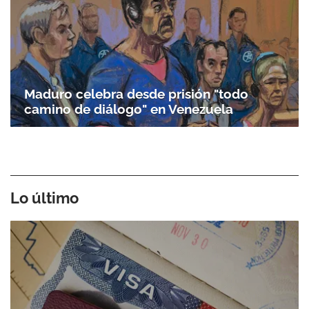
Maduro celebra desde prisión "todo
camino de diálogo" en Venezuela
Lo último