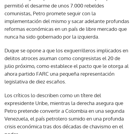
permitió el desarme de unos 7.000 rebeldes
comunistas, Petro promete seguir con la
implementación del mismo y sacar adelante profundas
reformas económicas en un país de libre mercado que
nunca ha sido gobernado por la izquierda.
Duque se opone a que los exguerrilleros implicados en
delitos atroces asuman como congresistas el 20 de
julio próximo, como establece el pacto que le otorga al
ahora partido FARC una pequeña representación
legislativa de diez escaños.
Los críticos lo describen como un títere del
expresidente Uribe, mientras la derecha asegura que
Petro pretende convertir a Colombia en una segunda
Venezuela, el país petrolero sumido en una profunda
crisis económica tras dos décadas de chavismo en el