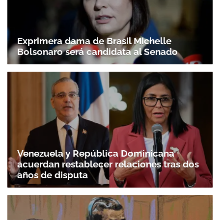
Exprimera dama de Brasil Michelle
Bolsonaro será candidata al Senado
Venezuela y República Dominicana
acuerdan restablecer relaciones tras dos
años de disputa