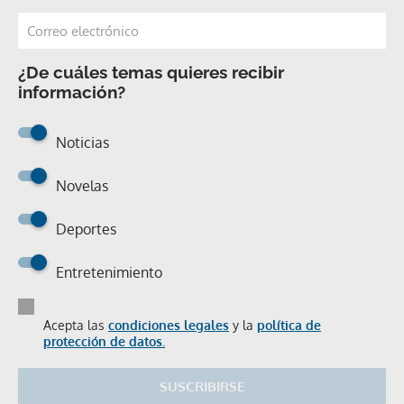
¿De cuáles temas quieres recibir
información?
Noticias
Novelas
Deportes
Entretenimiento
Acepta las
condiciones legales
y la
política de
protección de datos.
SUSCRIBIRSE