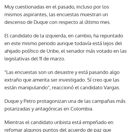
Muy cuestionadas en el pasado, incluso por los
mismos aspirantes, las encuestas muestran un
descenso de Duque con respecto al último mes.
El candidato de la izquierda, en cambio, ha repuntado
en este mismo periodo aunque todavía está lejos del
ahijado político de Uribe, el senador más votado en las
legislativas del 11 de marzo.
"Las encuestas son un desastre y está pasando algo
extraño que amerita ser investigado. Sí creo que las
están manipulando", reaccionó el candidato Vargas.
Duque y Petro protagonizan una de las campañas más
polarizadas y antagónicas en Colombia.
Mientras el candidato uribista está empeñado en
refomar algunos puntos del acuerdo de paz que