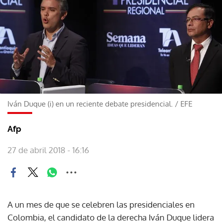
Iván Duque (i) en un reciente debate presidencial.
/
EFE
Afp
27 de abril 2018 - 16:16
A un mes de que se celebren las presidenciales en
Colombia, el candidato de la derecha Iván Duque lidera