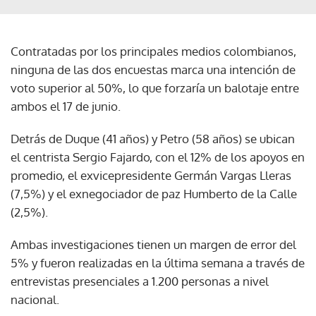
Contratadas por los principales medios colombianos,
ninguna de las dos encuestas marca una intención de
voto superior al 50%, lo que forzaría un balotaje entre
ambos el 17 de junio.
Detrás de Duque (41 años) y Petro (58 años) se ubican
el centrista Sergio Fajardo, con el 12% de los apoyos en
promedio, el exvicepresidente Germán Vargas Lleras
(7,5%) y el exnegociador de paz Humberto de la Calle
(2,5%).
Ambas investigaciones tienen un margen de error del
5% y fueron realizadas en la última semana a través de
entrevistas presenciales a 1.200 personas a nivel
nacional.