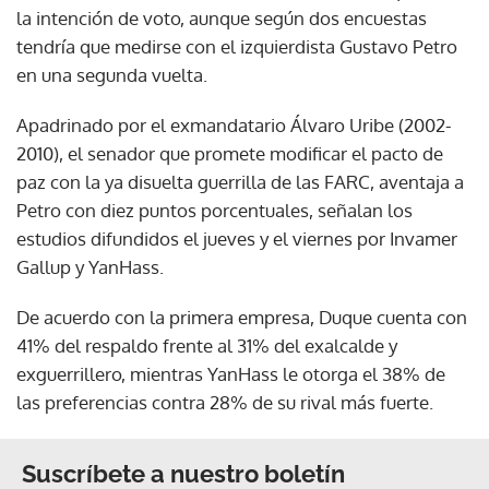
la intención de voto, aunque según dos encuestas
tendría que medirse con el izquierdista Gustavo Petro
en una segunda vuelta.
Apadrinado por el exmandatario Álvaro Uribe (2002-
2010), el senador que promete modificar el pacto de
paz con la ya disuelta guerrilla de las FARC, aventaja a
Petro con diez puntos porcentuales, señalan los
estudios difundidos el jueves y el viernes por Invamer
Gallup y YanHass.
De acuerdo con la primera empresa, Duque cuenta con
41% del respaldo frente al 31% del exalcalde y
exguerrillero, mientras YanHass le otorga el 38% de
las preferencias contra 28% de su rival más fuerte.
Suscríbete a nuestro boletín