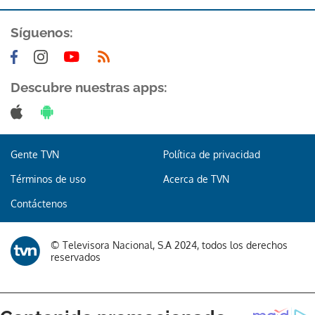
ACEPTAR
Síguenos:
Descubre nuestras apps:
Gente TVN
Política de privacidad
Términos de uso
Acerca de TVN
Contáctenos
© Televisora Nacional, S.A 2024, todos los derechos
reservados