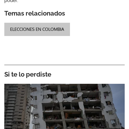
poder.
Temas relacionados
ELECCIONES EN COLOMBIA
Si te lo perdiste