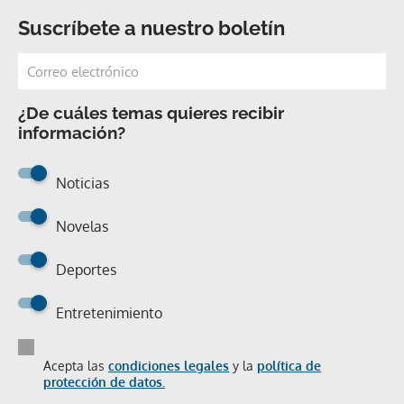
Suscríbete a nuestro boletín
¿De cuáles temas quieres recibir
información?
Noticias
Novelas
Deportes
Entretenimiento
Acepta las
condiciones legales
y la
política de
protección de datos.