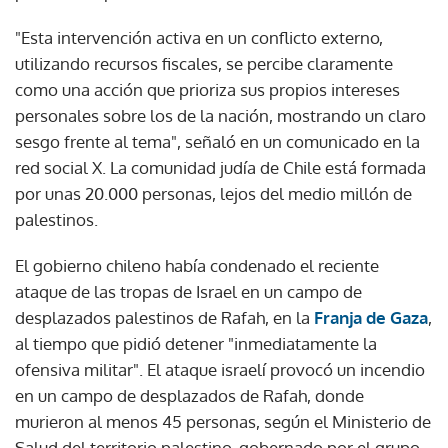
"Esta intervención activa en un conflicto externo,
utilizando recursos fiscales, se percibe claramente
como una acción que prioriza sus propios intereses
personales sobre los de la nación, mostrando un claro
sesgo frente al tema", señaló en un comunicado en la
red social X. La comunidad judía de Chile está formada
por unas 20.000 personas, lejos del medio millón de
palestinos.
El gobierno chileno había condenado el reciente
ataque de las tropas de Israel en un campo de
desplazados palestinos de Rafah, en la
Franja de Gaza
,
al tiempo que pidió detener "inmediatamente la
ofensiva militar". El ataque israelí provocó un incendio
en un campo de desplazados de Rafah, donde
murieron al menos 45 personas, según el Ministerio de
Salud del territorio palestino, gobernado por el grupo