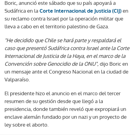
Boric, anunció este sábado que su país apoyará a
Sudáfrica en la
Corte Internacional de Justicia (CIJ)
en
su reclamo contra Israel por la operación militar que
lleva a cabo en el territorio palestino de Gaza.
"He decidido que Chile se hará parte y respaldará el
caso que presentó Sudáfrica contra Israel ante la Corte
Internacional de Justicia de la Haya, en el marco de la
Convención sobre Genocidio de la ONU"
, dijo Boric en
un mensaje ante el Congreso Nacional en la ciudad de
Valparaíso.
El presidente hizo el anuncio en el marco del tercer
resumen de su gestión desde que llegó a la
presidencia, donde también reveló que expropiará un
enclave alemán fundado por un nazi y un proyecto de
ley sobre el aborto.