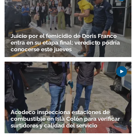
ACEPTAR
Juicio por el femicidio de Doris Franco
entra en su etapa final; veredicto podría
conocerse este jueves
Acodeco inspecciona estaciones de
combustible en Isla Colón para verificar
surtidores y calidad del servicio