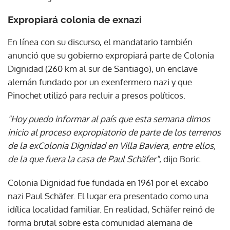
Expropiará colonia de exnazi
En línea con su discurso, el mandatario también
anunció que su gobierno expropiará parte de Colonia
Dignidad (260 km al sur de Santiago), un enclave
alemán fundado por un exenfermero nazi y que
Pinochet utilizó para recluir a presos políticos.
"Hoy puedo informar al país que esta semana dimos
inicio al proceso expropiatorio de parte de los terrenos
de la exColonia Dignidad en Villa Baviera, entre ellos,
de la que fuera la casa de Paul Schäfer"
, dijo Boric.
Colonia Dignidad fue fundada en 1961 por el excabo
nazi Paul Schäfer. El lugar era presentado como una
idílica localidad familiar. En realidad, Schäfer reinó de
forma brutal sobre esta comunidad alemana de