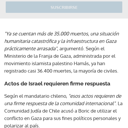
SUSCRIBIRSE
"Ya se cuentan más de 35.000 muertos, una situación
humanitaria catastrófica y la infraestructura en Gaza
prácticamente arrasada"
, argumentó. Según el
Ministerio de la Franja de Gaza, administrada por el
movimiento islamista palestino Hamás, ya han
registrado casi 36.400 muertes, la mayoría de civiles.
Actos de Israel requieren firme respuesta
Según el mandatario chileno,
"esos actos requieren de
una firme respuesta de la comunidad internacional"
. La
Comunidad Judía de Chile acusó a Boric de utilizar el
conflicto en Gaza para sus fines políticos personales y
polarizar al país.