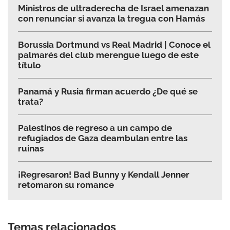
Ministros de ultraderecha de Israel amenazan
con renunciar si avanza la tregua con Hamás
Borussia Dortmund vs Real Madrid | Conoce el
palmarés del club merengue luego de este
título
Panamá y Rusia firman acuerdo ¿De qué se
trata?
Palestinos de regreso a un campo de
refugiados de Gaza deambulan entre las
ruinas
¡Regresaron! Bad Bunny y Kendall Jenner
retomaron su romance
Temas relacionados