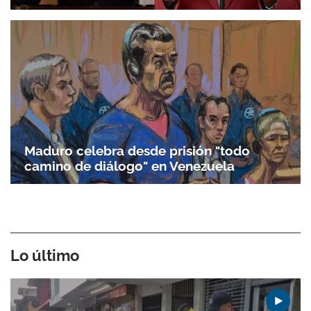
Maduro celebra desde prisión "todo
camino de diálogo" en Venezuela
Lo último
Gracias por suscribirte a nuestro boletín.