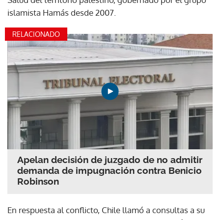
islamista Hamás desde 2007.
RELACIONADO
Apelan decisión de juzgado de no admitir
demanda de impugnación contra Benicio
Robinson
En respuesta al conflicto, Chile llamó a consultas a su