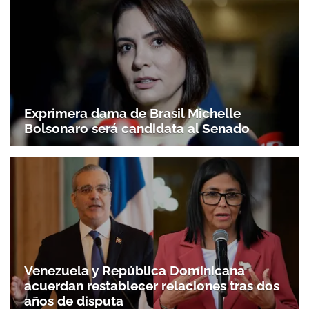
Exprimera dama de Brasil Michelle
Bolsonaro será candidata al Senado
Venezuela y República Dominicana
acuerdan restablecer relaciones tras dos
años de disputa