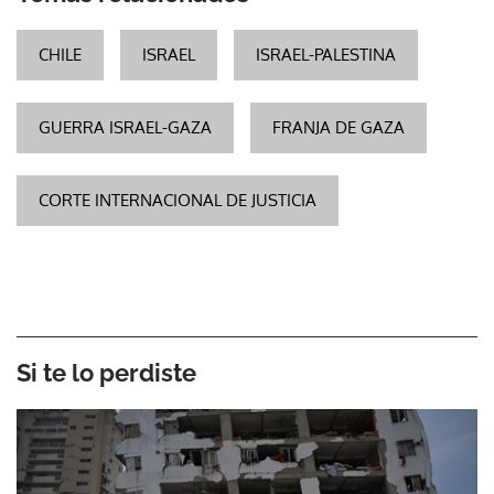
CHILE
ISRAEL
ISRAEL-PALESTINA
GUERRA ISRAEL-GAZA
FRANJA DE GAZA
CORTE INTERNACIONAL DE JUSTICIA
Si te lo perdiste