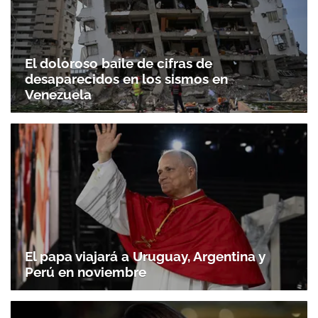
El doloroso baile de cifras de
desaparecidos en los sismos en
Venezuela
El papa viajará a Uruguay, Argentina y
Perú en noviembre