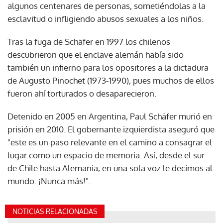
algunos centenares de personas, sometiéndolas a la
esclavitud o infligiendo abusos sexuales a los niños.
Tras la fuga de Schäfer en 1997 los chilenos
descubrieron que el enclave alemán había sido
también un infierno para los opositores a la dictadura
de Augusto Pinochet (1973-1990), pues muchos de ellos
fueron ahí torturados o desaparecieron.
Detenido en 2005 en Argentina, Paul Schäfer murió en
prisión en 2010. El gobernante izquierdista aseguró que
"este es un paso relevante en el camino a consagrar el
lugar como un espacio de memoria. Así, desde el sur
de Chile hasta Alemania, en una sola voz le decimos al
mundo: ¡Nunca más!".
NOTICIAS RELACIONADAS