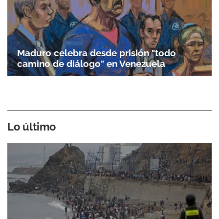
Maduro celebra desde prisión "todo
camino de diálogo" en Venezuela
Lo último