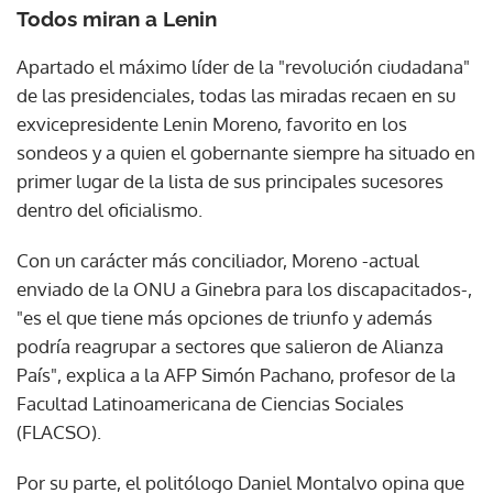
Todos miran a Lenin
Apartado el máximo líder de la "revolución ciudadana"
de las presidenciales, todas las miradas recaen en su
exvicepresidente Lenin Moreno, favorito en los
sondeos y a quien el gobernante siempre ha situado en
primer lugar de la lista de sus principales sucesores
dentro del oficialismo.
Con un carácter más conciliador, Moreno -actual
enviado de la ONU a Ginebra para los discapacitados-,
"es el que tiene más opciones de triunfo y además
podría reagrupar a sectores que salieron de Alianza
País", explica a la AFP Simón Pachano, profesor de la
Facultad Latinoamericana de Ciencias Sociales
(FLACSO).
Por su parte, el politólogo Daniel Montalvo opina que