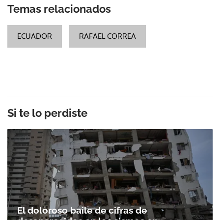
Temas relacionados
ECUADOR
RAFAEL CORREA
Si te lo perdiste
El doloroso baile de cifras de