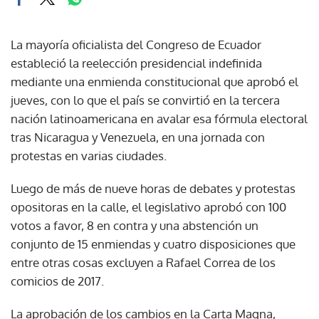
La mayoría oficialista del Congreso de Ecuador
estableció la reelección presidencial indefinida
mediante una enmienda constitucional que aprobó el
jueves, con lo que el país se convirtió en la tercera
nación latinoamericana en avalar esa fórmula electoral
tras Nicaragua y Venezuela, en una jornada con
protestas en varias ciudades.
Luego de más de nueve horas de debates y protestas
opositoras en la calle, el legislativo aprobó con 100
votos a favor, 8 en contra y una abstención un
conjunto de 15 enmiendas y cuatro disposiciones que
entre otras cosas excluyen a Rafael Correa de los
comicios de 2017.
La aprobación de los cambios en la Carta Magna,