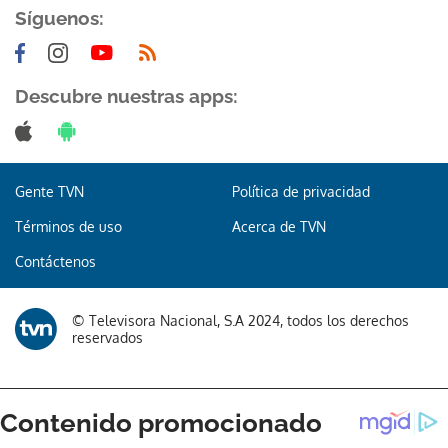
Síguenos:
Descubre nuestras apps:
Gente TVN
Política de privacidad
Términos de uso
Acerca de TVN
Contáctenos
© Televisora Nacional, S.A 2024, todos los derechos
reservados