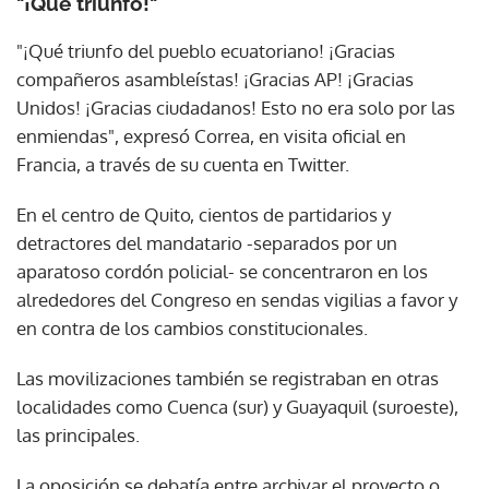
"¡Qué triunfo!"
"¡Qué triunfo del pueblo ecuatoriano! ¡Gracias
compañeros asambleístas! ¡Gracias AP! ¡Gracias
Unidos! ¡Gracias ciudadanos! Esto no era solo por las
enmiendas", expresó Correa, en visita oficial en
Francia, a través de su cuenta en Twitter.
En el centro de Quito, cientos de partidarios y
detractores del mandatario -separados por un
aparatoso cordón policial- se concentraron en los
alrededores del Congreso en sendas vigilias a favor y
en contra de los cambios constitucionales.
Las movilizaciones también se registraban en otras
localidades como Cuenca (sur) y Guayaquil (suroeste),
las principales.
La oposición se debatía entre archivar el proyecto o