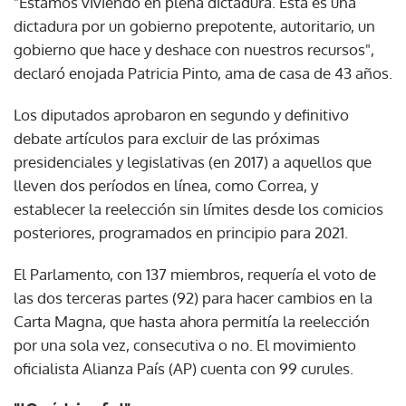
"Estamos viviendo en plena dictadura. Esta es una
dictadura por un gobierno prepotente, autoritario, un
gobierno que hace y deshace con nuestros recursos",
declaró enojada Patricia Pinto, ama de casa de 43 años.
Los diputados aprobaron en segundo y definitivo
debate artículos para excluir de las próximas
presidenciales y legislativas (en 2017) a aquellos que
lleven dos períodos en línea, como Correa, y
establecer la reelección sin límites desde los comicios
posteriores, programados en principio para 2021.
El Parlamento, con 137 miembros, requería el voto de
las dos terceras partes (92) para hacer cambios en la
Carta Magna, que hasta ahora permitía la reelección
por una sola vez, consecutiva o no. El movimiento
oficialista Alianza País (AP) cuenta con 99 curules.