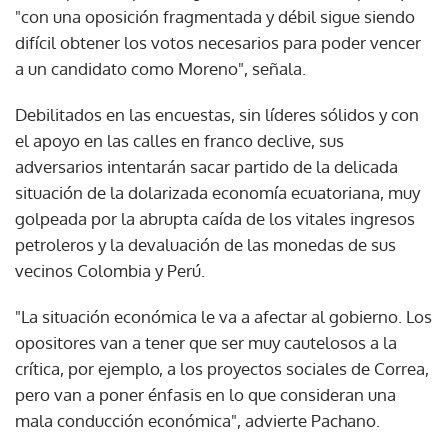
"con una oposición fragmentada y débil sigue siendo
difícil obtener los votos necesarios para poder vencer
a un candidato como Moreno", señala.
Debilitados en las encuestas, sin líderes sólidos y con
el apoyo en las calles en franco declive, sus
adversarios intentarán sacar partido de la delicada
situación de la dolarizada economía ecuatoriana, muy
golpeada por la abrupta caída de los vitales ingresos
petroleros y la devaluación de las monedas de sus
vecinos Colombia y Perú.
"La situación económica le va a afectar al gobierno. Los
opositores van a tener que ser muy cautelosos a la
crítica, por ejemplo, a los proyectos sociales de Correa,
pero van a poner énfasis en lo que consideran una
mala conducción económica", advierte Pachano.