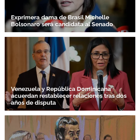
Exprimera dama de Brasil Michelle
Bolsonaro será candidata al Senado
Venezuela y República Dominicana
acuerdan restablecer relaciones tras dos
años de disputa