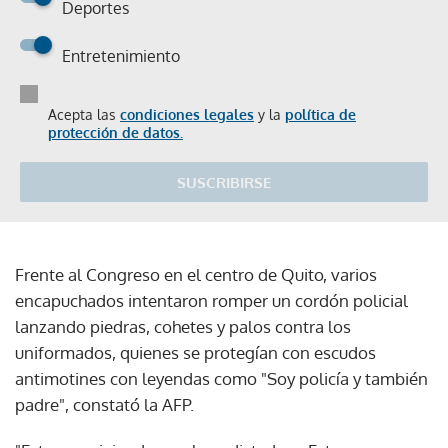
Deportes
Entretenimiento
Acepta las
condiciones legales
y la
política de
protección de datos.
SUSCRIBIRSE
Frente al Congreso en el centro de Quito, varios
encapuchados intentaron romper un cordón policial
lanzando piedras, cohetes y palos contra los
uniformados, quienes se protegían con escudos
antimotines con leyendas como "Soy policía y también
padre", constató la AFP.