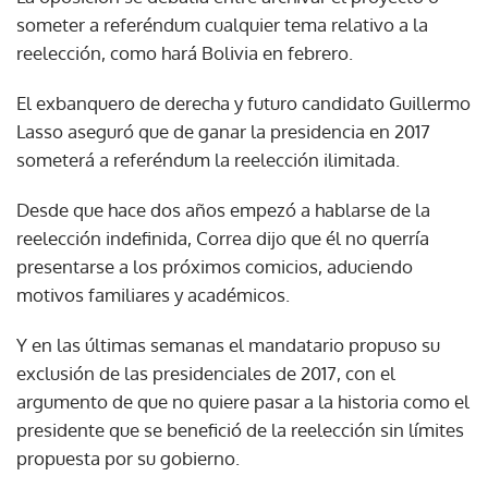
someter a referéndum cualquier tema relativo a la
reelección, como hará Bolivia en febrero.
El exbanquero de derecha y futuro candidato Guillermo
Lasso aseguró que de ganar la presidencia en 2017
someterá a referéndum la reelección ilimitada.
Desde que hace dos años empezó a hablarse de la
reelección indefinida, Correa dijo que él no querría
presentarse a los próximos comicios, aduciendo
motivos familiares y académicos.
Y en las últimas semanas el mandatario propuso su
exclusión de las presidenciales de 2017, con el
argumento de que no quiere pasar a la historia como el
presidente que se benefició de la reelección sin límites
propuesta por su gobierno.