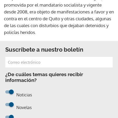
promovida por el mandatario socialista y vigente
desde 2008, era objeto de manifestaciones a favor y en
contra en el centro de Quito y otras ciudades, algunas
de las cuales con disturbios que dejaban detenidos y
policías heridos.
Suscríbete a nuestro boletín
¿De cuáles temas quieres recibir
información?
Noticias
Novelas