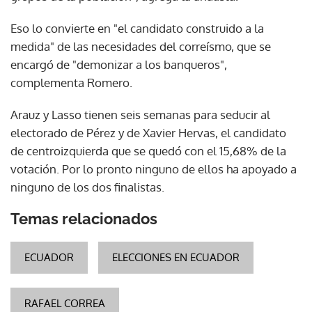
Eso lo convierte en "el candidato construido a la
medida" de las necesidades del correísmo, que se
encargó de "demonizar a los banqueros",
complementa Romero.
Arauz y Lasso tienen seis semanas para seducir al
electorado de Pérez y de Xavier Hervas, el candidato
de centroizquierda que se quedó con el 15,68% de la
votación. Por lo pronto ninguno de ellos ha apoyado a
ninguno de los dos finalistas.
Temas relacionados
ECUADOR
ELECCIONES EN ECUADOR
RAFAEL CORREA