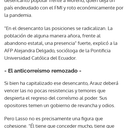
desencanto popular frente a Moreno, quien deja un
país endeudado con el FMI y roto económicamente por
la pandemia.
"En el desencanto las posiciones se radicalizan. La
población de alguna manera añora, frente al
abandono estatal, una presencia" fuerte, explicó a la
AFP Alejandra Delgado, socióloga de la Pontificia
Universidad Católica del Ecuador.
- El anticorreísmo remozado -
Si bien ha capitalizado ese desencanto, Arauz deberá
vencer las no pocas resistencias y temores que
despierta el regreso del correísmo al poder. Sus
opositores temen un gobierno de revancha y odios.
Pero Lasso no es precisamente una figura que
cohesione. "Él tiene que conceder mucho, tiene que