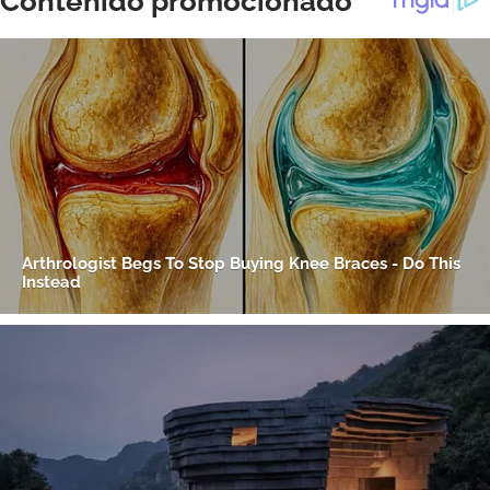
Gracias por suscribirte a nuestro boletín.
ACEPTAR