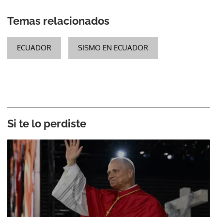
Temas relacionados
ECUADOR
SISMO EN ECUADOR
Si te lo perdiste