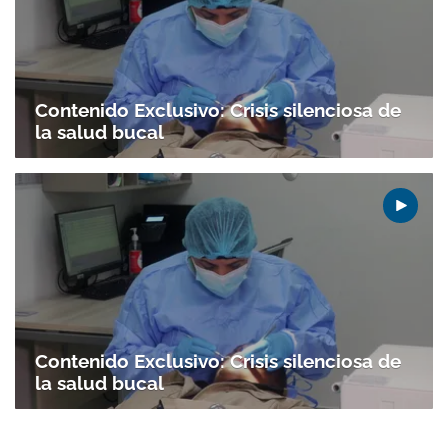
Contenido Exclusivo: Crisis silenciosa de
la salud bucal
Contenido Exclusivo: Crisis silenciosa de
la salud bucal