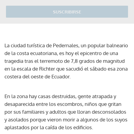
SUSCRIBIRSE
La ciudad turística de Pedernales, un popular balneario
de la costa ecuatoriana, es hoy el epicentro de una
tragedia tras el terremoto de 7,8 grados de magnitud
en la escala de Richter que sacudió el sábado esa zona
costera del oeste de Ecuador.
En la zona hay casas destruidas, gente atrapada y
desaparecida entre los escombros, niños que gritan
por sus familiares y adultos que lloran desconsolados
y asolados porque vieron morir a algunos de los suyos
aplastados por la caída de los edificios.