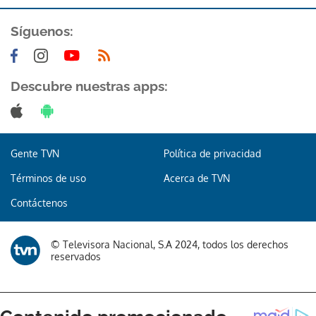
Síguenos:
Descubre nuestras apps:
Gente TVN
Política de privacidad
Términos de uso
Acerca de TVN
Contáctenos
© Televisora Nacional, S.A 2024, todos los derechos
reservados