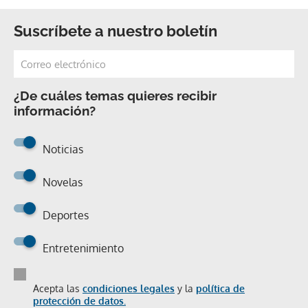
Suscríbete a nuestro boletín
¿De cuáles temas quieres recibir
información?
Noticias
Novelas
Deportes
Entretenimiento
Acepta las
condiciones legales
y la
política de
protección de datos.