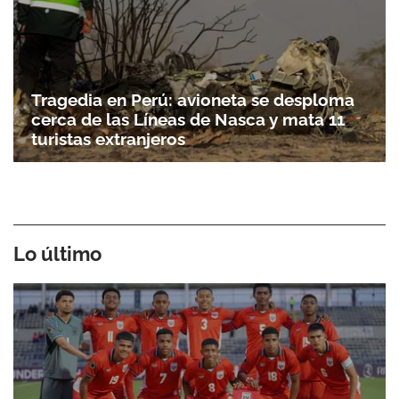
Tragedia en Perú: avioneta se desploma
cerca de las Líneas de Nasca y mata 11
turistas extranjeros
Lo último