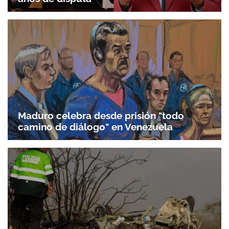
Maduro celebra desde prisión "todo
camino de diálogo" en Venezuela