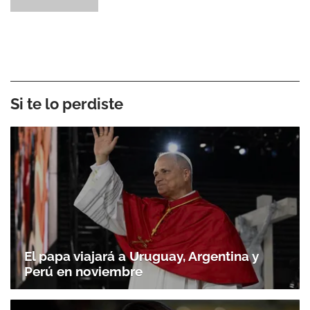
Si te lo perdiste
El papa viajará a Uruguay, Argentina y
Perú en noviembre