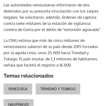
Las autoridades venezolanas informaron de dos
detenidos por su presunta vinculación con los zarpes
ilegales. Se solicitaron, además, órdenes de captura
contra siete militares de la estación de vigilancia
costera de Güiria por el delito de "extorsión agravada".
La ONU estima que más de cinco millones de
venezolanos salieron de su país desde 2015 forzados
por la aguda crisis, unos 25.000 hacia Trinidad y
Tobago. El país insular, de 1,3 millones de habitantes,
señala que facilitó el registro a 16.000.
Temas relacionados
VENEZUELA
TRINIDAD Y TOBAGO
NAUFRAGIO