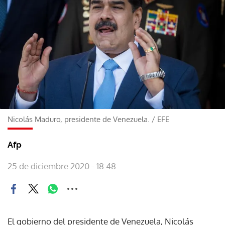
Nicolás Maduro, presidente de Venezuela.
/
EFE
Afp
25 de diciembre 2020 - 18:48
El gobierno del presidente de Venezuela, Nicolás