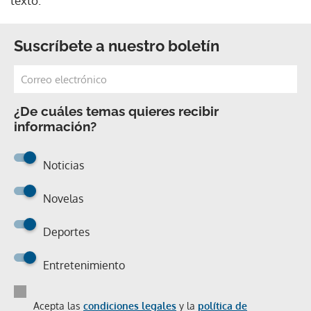
texto.
Suscríbete a nuestro boletín
¿De cuáles temas quieres recibir
información?
Noticias
Novelas
Deportes
Entretenimiento
Acepta las
condiciones legales
y la
política de