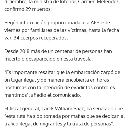
diciembre, la ministra de Interior, Carmen Meléndez,
confirmó 29 muertos.
Según información proporcionada a la AFP este
viernes por familiares de las víctimas, hasta la fecha
van 34 cuerpos recuperados.
Desde 2018 más de un centenar de personas han
muerto o desaparecido en esta travesía.
"Es importante resaltar que la embarcación zarpó de
un lugar ilegal y de manera encubierta en horas
nocturnas con la intención de evadir los controles
marítimos", añadió el comunicado.
El fiscal general, Tarek William Saab, ha señalado que
"esta ruta ha sido tomada por mafias que se dedican al
tráfico ilegal de migrantes y la trata de personas".