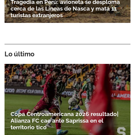
Tragedia en Perú: avioneta se desploma
cerca de las Líneas de Nasca y mata 11
turistas extranjeros
Lo último
Copa Centroamericana 2026 resultado|
Alianza FC cae ante Saprissa en el
territorio tico