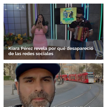
Kiara Pérez revela por qué desapareció
de las redes sociales