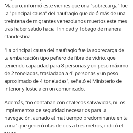
Maduro, informó este viernes que una "sobrecarga" fue
la "principal causa" del naufragio que dejó más de una
treintena de migrantes venezolanos muertos este mes
tras haber salido hacia Trinidad y Tobago de manera
clandestina.
"La principal causa del naufragio fue la sobrecarga de
la embarcación tipo peñero de fibra de vidrio, que
teniendo capacidad para 8 personas y un peso máximo
de 2 toneladas, trasladaba a 41 personas y un peso
aproximado de 4 toneladas", señaló el Ministerio de
Interior y Justicia en un comunicado.
Además, "no contaban con chalecos salvavidas, ni los
implementos de seguridad necesarios para la
navegación; aunado al mal tiempo predominante en la
zona" que generó olas de dos a tres metros, indicó el