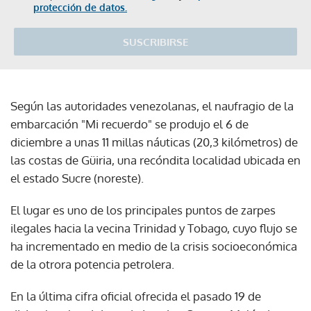
protección de datos.
SUSCRIBIRSE
Según las autoridades venezolanas, el naufragio de la
embarcación "Mi recuerdo" se produjo el 6 de
diciembre a unas 11 millas náuticas (20,3 kilómetros) de
las costas de Güiria, una recóndita localidad ubicada en
el estado Sucre (noreste).
El lugar es uno de los principales puntos de zarpes
ilegales hacia la vecina Trinidad y Tobago, cuyo flujo se
ha incrementado en medio de la crisis socioeconómica
de la otrora potencia petrolera.
En la última cifra oficial ofrecida el pasado 19 de