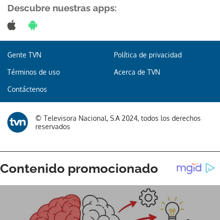
Descubre nuestras apps:
Gente TVN
Política de privacidad
Términos de uso
Acerca de TVN
Contáctenos
© Televisora Nacional, S.A 2024, todos los derechos
reservados