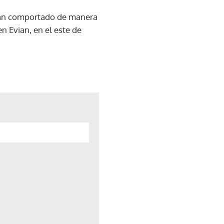
 han comportado de manera
 Evian, en el este de