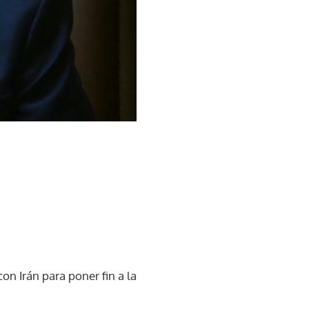
n Irán para poner fin a la