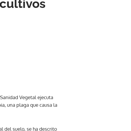
cultivos
 Sanidad Vegetal ejecuta
ia, una plaga que causa la
 del suelo, se ha descrito