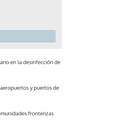
ario en la desinfección de
, aeropuertos y puertos de
 comunidades fronterizas