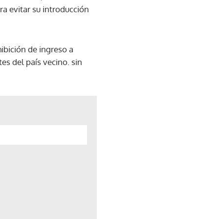
ra evitar su introducción
ibición de ingreso a
s del país vecino. sin