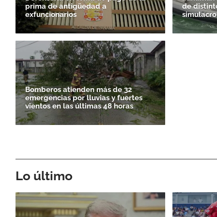
prima de antigüedad a
de distint
exfuncionarios
simulacro
Bomberos atienden más de 32
emergencias por lluvias y fuertes
vientos en las últimas 48 horas
Lo último