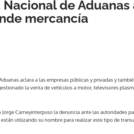
 Nacional de Aduanas 
ende mercancía
Aduanas aclara a las empresas públicas y privadas y tambié
estionado la venta de vehículos a motor, televisores plasma
ión Jorge Carneyinterpuso la denuncia ante las autoridades pa
están utilizando su nombre para realizar este tipo de trans