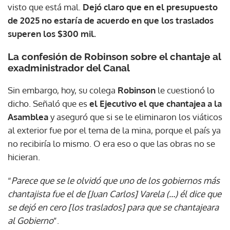
visto que está mal.
Dejó claro que en el presupuesto
de 2025 no estaría de acuerdo en que los traslados
superen los $300 mil.
La confesión de Robinson sobre el chantaje al
exadministrador del Canal
Sin embargo, hoy, su colega
Robinson
le cuestionó lo
dicho. Señaló que es
el Ejecutivo el que chantajea a la
Asamblea
y aseguró que si se le eliminaron los viáticos
al exterior fue por el tema de la mina, porque el país ya
no recibiría lo mismo. O era eso o que las obras no se
hicieran.
“
Parece que se le olvidó que uno de los gobiernos más
chantajista fue el de [Juan Carlos] Varela (…) él dice que
se dejó en cero [los traslados] para que se chantajeara
al Gobierno
”.