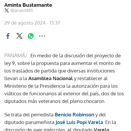
Aminta Bustamante
@anaisht01
29 de agosto 2024 - 13:37
PANAMÁ/
En medio de la discusión del proyecto de
ley 9, sobre la propuesta para aumentar el monto de
los traslados de partida que diversas instituciones
llevan a la
Asamblea Nacional
y restablecer al
Ministerio de la Presidencia la autorización para los
viáticos de funcionarios al exterior del país, dos de los
diputados más veteranos del pleno chocaron.
Se trata del perredista
Benicio Robinson
y del
diputado panameñista
José Luis Popi Varela
. En la
discusión de ayer miércoles, el diputado
Varela