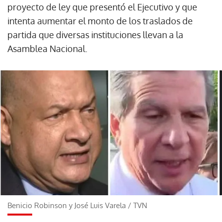
proyecto de ley que presentó el Ejecutivo y que
intenta aumentar el monto de los traslados de
partida que diversas instituciones llevan a la
Asamblea Nacional.
Benicio Robinson y José Luis Varela
/
TVN