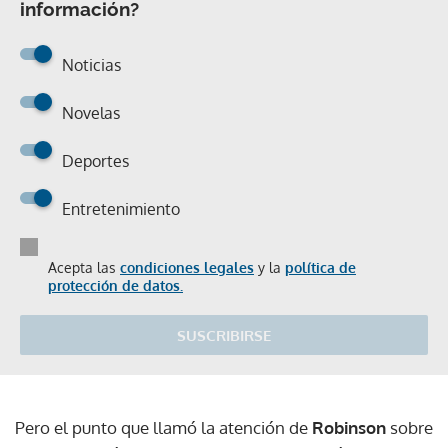
información?
Noticias
Novelas
Deportes
Entretenimiento
Acepta las
condiciones legales
y la
política de
protección de datos.
SUSCRIBIRSE
Pero el punto que llamó la atención de
Robinson
sobre