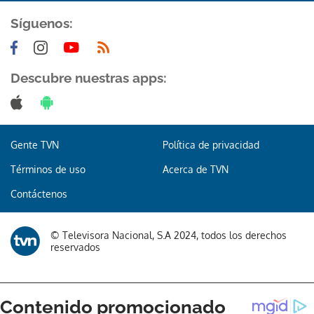
Síguenos:
Descubre nuestras apps:
Gente TVN
Política de privacidad
Términos de uso
Acerca de TVN
Contáctenos
© Televisora Nacional, S.A 2024, todos los derechos
reservados