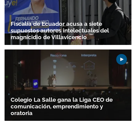
Fiscalía de Ecuador acusa a siete
supuestos autores intelectuales del
magnicidio de Villavicencio
Colegio La Salle gana la Liga CEO de
comunicación, emprendimiento y
oratoria