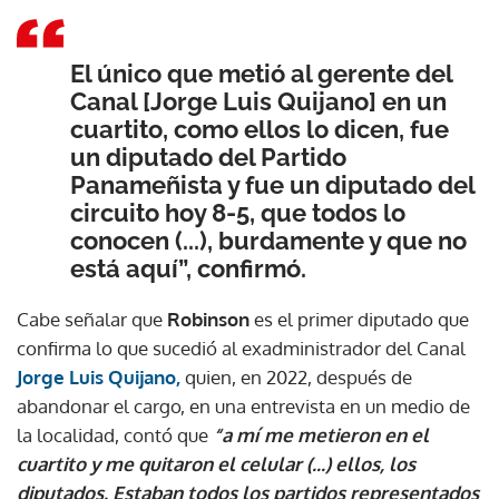
El único que metió al gerente del
Canal [Jorge Luis Quijano] en un
cuartito, como ellos lo dicen, fue
un diputado del Partido
Panameñista y fue un diputado del
circuito hoy 8-5, que todos lo
conocen (...), burdamente y que no
está aquí”, confirmó.
Cabe señalar que
Robinson
es el primer diputado que
confirma lo que sucedió al exadministrador del Canal
Jorge Luis Quijano,
quien, en 2022, después de
abandonar el cargo, en una entrevista en un medio de
la localidad, contó que
“a mí me metieron en el
cuartito y me quitaron el celular (...) ellos, los
diputados. Estaban todos los partidos representados