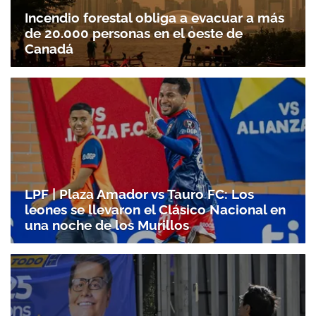
Incendio forestal obliga a evacuar a más
de 20.000 personas en el oeste de
Canadá
LPF | Plaza Amador vs Tauro FC: Los
leones se llevaron el Clásico Nacional en
una noche de los Murillos