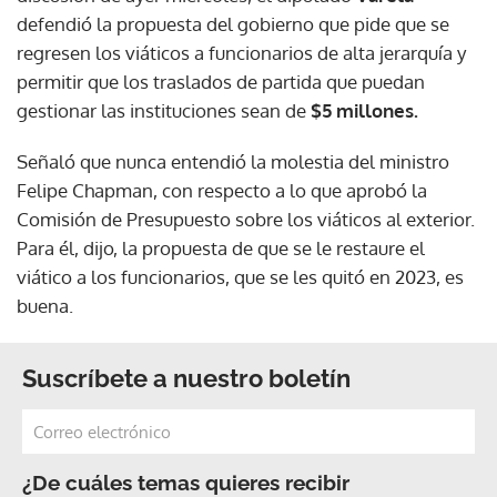
defendió la propuesta del gobierno que pide que se
regresen los viáticos a funcionarios de alta jerarquía y
permitir que los traslados de partida que puedan
gestionar las instituciones sean de
$5 millones.
Señaló que nunca entendió la molestia del ministro
Felipe Chapman, con respecto a lo que aprobó la
Comisión de Presupuesto sobre los viáticos al exterior.
Para él, dijo, la propuesta de que se le restaure el
viático a los funcionarios, que se les quitó en 2023, es
buena.
Suscríbete a nuestro boletín
¿De cuáles temas quieres recibir