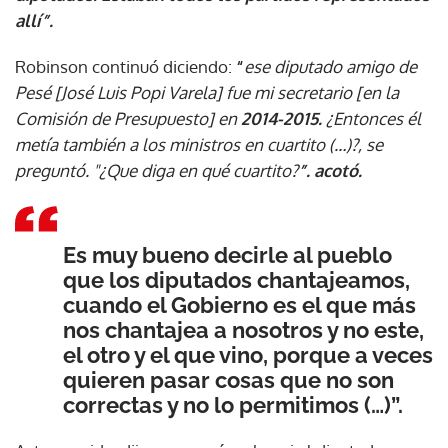
allí”.
Robinson continuó diciendo:
“
ese diputado amigo de
Pesé [José Luis Popi Varela] fue mi secretario [en la
Comisión de Presupuesto] en
2014-2015.
¿Entonces él
metía también a los ministros en cuartito (…)?, se
preguntó. "¿Que diga en qué cuartito?
”. acotó.
Es muy bueno decirle al pueblo
que los diputados chantajeamos,
cuando el Gobierno es el que más
nos chantajea a nosotros y no este,
el otro y el que vino, porque a veces
quieren pasar cosas que no son
correctas y no lo permitimos (…)”.