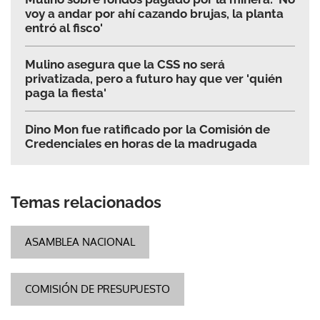
voy a andar por ahí cazando brujas, la planta
entró al fisco'
Mulino asegura que la CSS no será
privatizada, pero a futuro hay que ver 'quién
paga la fiesta'
Dino Mon fue ratificado por la Comisión de
Credenciales en horas de la madrugada
Temas relacionados
ASAMBLEA NACIONAL
COMISIÓN DE PRESUPUESTO