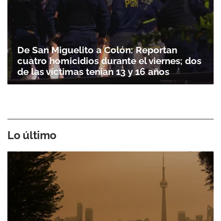
De San Miguelito a Colón: Reportan
cuatro homicidios durante el viernes; dos
de las víctimas tenían 13 y 16 años
Lo último