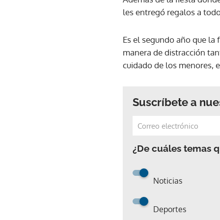
les entregó regalos a todo
Es el segundo año que la
manera de distracción ta
cuidado de los menores, e
Suscríbete a nue
¿De cuáles temas qu
Noticias
Deportes