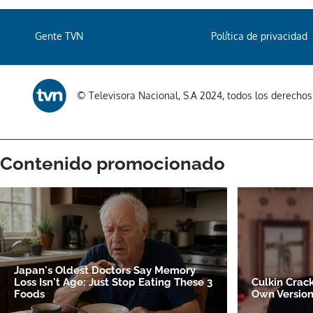
Gente TVN
Política de privacidad
© Televisora Nacional, S.A 2024, todos los derecho