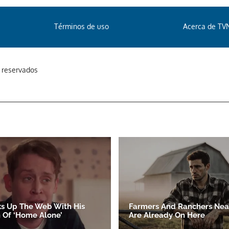
Términos de uso
Acerca de TV
s reservados