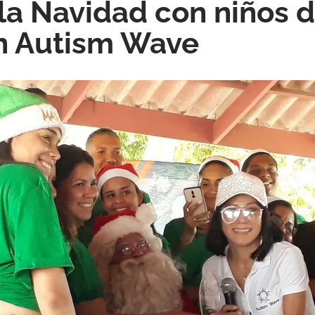
la Navidad con niños d
n Autism Wave