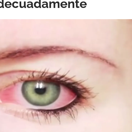
 adecuadamente