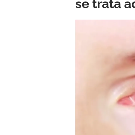
se trata