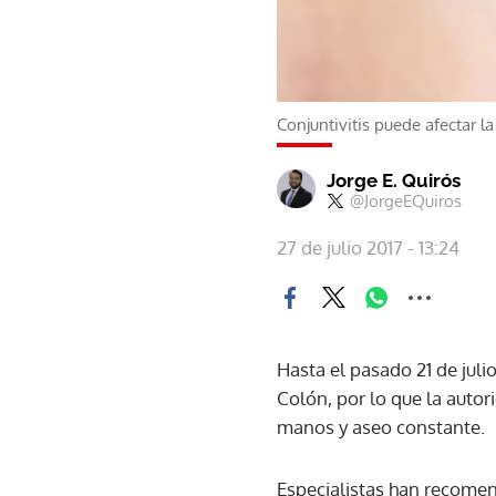
Conjuntivitis puede afectar la
Jorge E. Quirós
@JorgeEQuiros
27 de julio 2017 - 13:24
Hasta el pasado 21 de juli
Colón, por lo que la autor
manos y aseo constante.
Especialistas han recomen