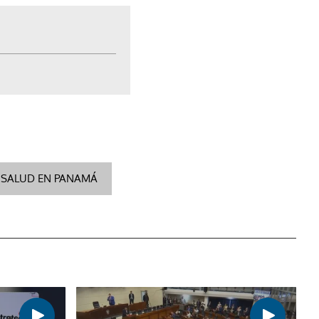
SALUD EN PANAMÁ