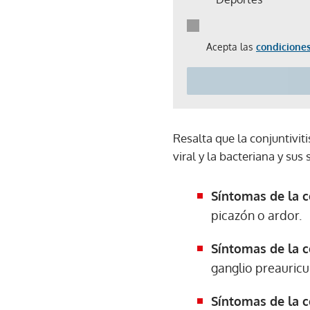
Acepta las
condiciones
Resalta que la conjuntivitis
viral y la bacteriana y sus
Síntomas de la co
picazón o ardor.
Síntomas de la co
ganglio preauricu
Síntomas de la c