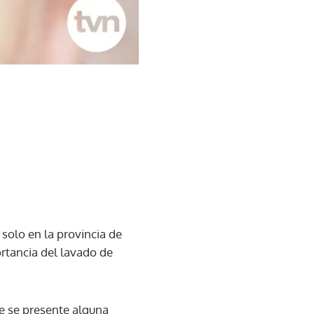
 solo en la provincia de
ortancia del lavado de
e se presente alguna