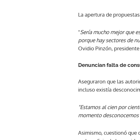
La apertura de propuestas
"
Sería mucho mejor que eso
porque hay sectores de nue
Ovidio Pinzón, presidente
Denuncian falta de cons
Aseguraron que las autori
incluso existía desconocimi
"Estamos al cien por cient
momento desconocemos mu
Asimismo, cuestionó que 