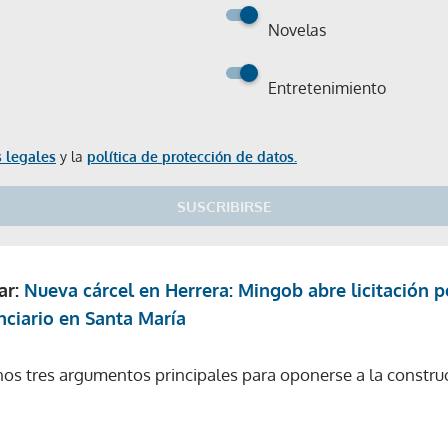
Novelas
Entretenimiento
 legales
y la
política de protección de datos.
SUSCRIBIRSE
ar:
Nueva cárcel en Herrera: Mingob abre licitación p
ciario en Santa María
nos tres argumentos principales para oponerse a la constru