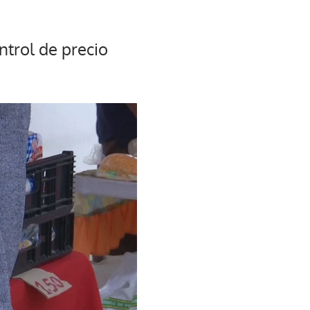
ntrol de precio