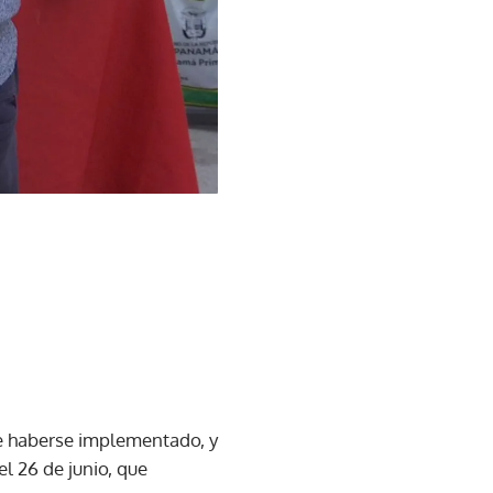
e haberse implementado, y
el 26 de junio, que