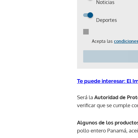
Noticias
Deportes
Acepta las
condiciones
Te puede interesar: El 
Será la
Autoridad de Pro
verificar que se cumple co
Algunos de los producto
pollo entero Panamá, aceit