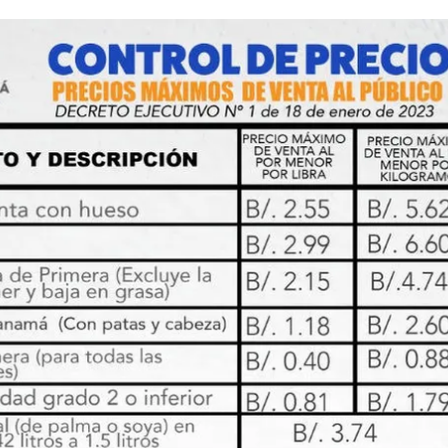
ACEPTAR