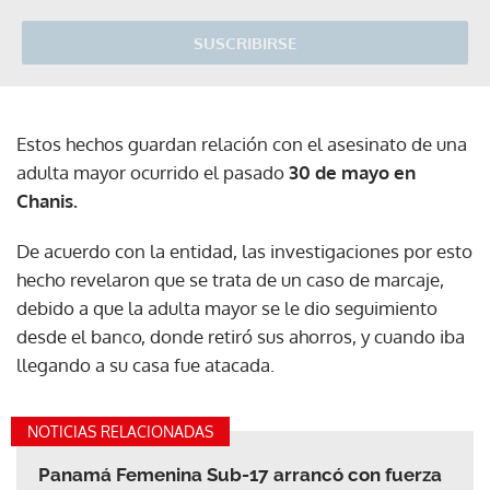
SUSCRIBIRSE
Estos hechos guardan relación con el asesinato de una
adulta mayor ocurrido el pasado
30 de mayo en
Chanis.
De acuerdo con la entidad, las investigaciones por esto
hecho revelaron que se trata de un caso de marcaje,
debido a que la adulta mayor se le dio seguimiento
desde el banco, donde retiró sus ahorros, y cuando iba
llegando a su casa fue atacada.
NOTICIAS RELACIONADAS
Panamá Femenina Sub-17 arrancó con fuerza