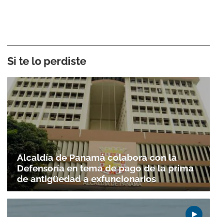
Si te lo perdiste
Alcaldía de Panamá colabora con la
Defensoría en tema de pago de la prima
de antigüedad a exfuncionarios