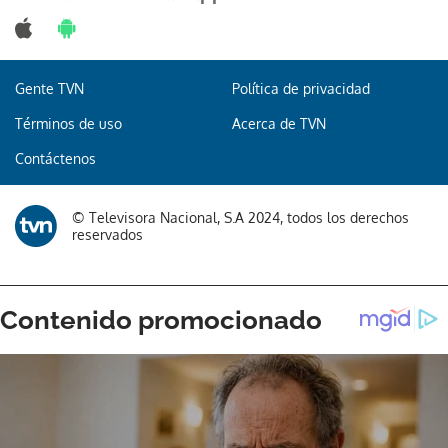
Gente TVN
Política de privacidad
Términos de uso
Acerca de TVN
Contáctenos
© Televisora Nacional, S.A 2024, todos los derechos
reservados