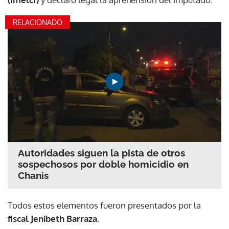
RELACIONADO
Autoridades siguen la pista de otros
sospechosos por doble homicidio en
Chanis
Todos estos elementos fueron presentados por la
fiscal Jenibeth Barraza.