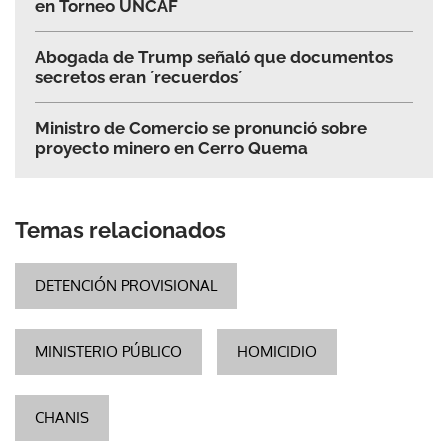
en Torneo UNCAF
Abogada de Trump señaló que documentos
secretos eran ´recuerdos´
Ministro de Comercio se pronunció sobre
proyecto minero en Cerro Quema
Temas relacionados
DETENCIÓN PROVISIONAL
MINISTERIO PÚBLICO
HOMICIDIO
CHANIS