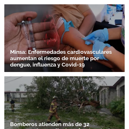
Minsa: Enfermedades cardiovasculares
aumentan el riesgo de muerte por
dengue, influenza y Covid-19
Bomberos atienden más de 32