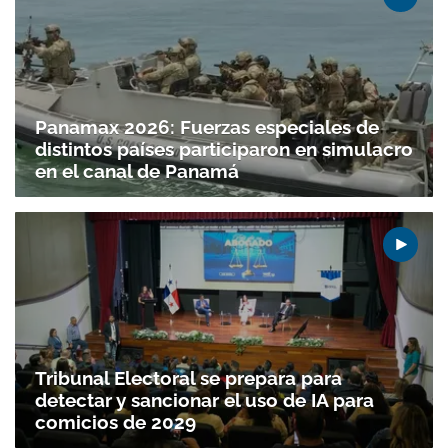
Panamax 2026: Fuerzas especiales de
distintos países participaron en simulacro
en el canal de Panamá
Tribunal Electoral se prepara para
detectar y sancionar el uso de IA para
comicios de 2029