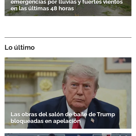
emergencias por lluvias y fuertes vientos
en las últimas 48 horas
Lo último
Las obras del salón de baile de Trump
bloqueadas en apelación