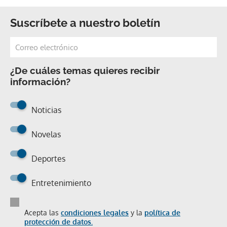
Suscríbete a nuestro boletín
¿De cuáles temas quieres recibir
información?
Noticias
Novelas
Deportes
Entretenimiento
Acepta las
condiciones legales
y la
política de
protección de datos.