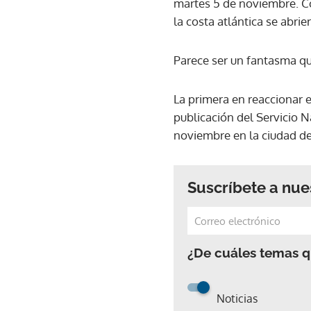
martes 5 de noviembre. Co
la costa atlántica se abri
Parece ser un fantasma q
La primera en reaccionar e
publicación del Servicio N
noviembre en la ciudad d
Suscríbete a nue
¿De cuáles temas qu
Noticias