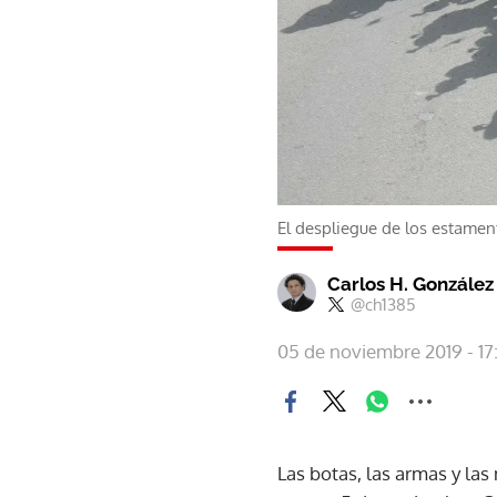
El despliegue de los estamen
Carlos H. González
@ch1385
05 de noviembre 2019 - 17
Las botas, las armas y las