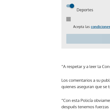
Deportes
Acepta las
condiciones
“A respetar y a leer la Con
Los comentarios a su publ
quienes aseguran que se tr
“Con esta Policía obviame
después tenemos fuerzas