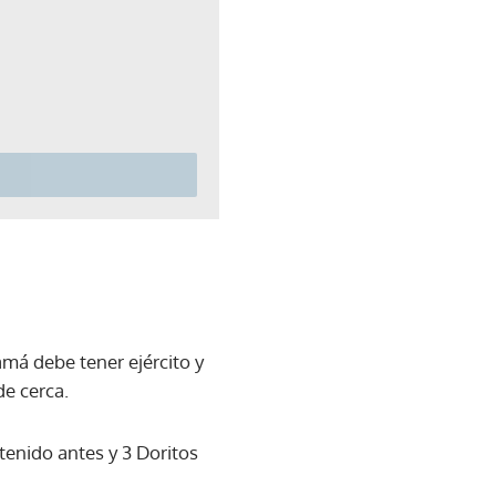
má debe tener ejército y
de cerca.
tenido antes y 3 Doritos