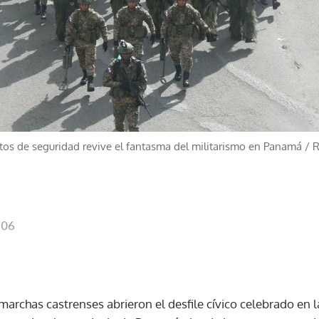
tos de seguridad revive el fantasma del militarismo en Panamá
/
R
:06
 marchas castrenses abrieron el desfile cívico celebrado en 