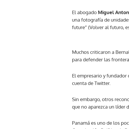
El abogado
Miguel Anton
una fotografía de unidade
future” (Volver al futuro, 
Muchos criticaron a Berna
para defender las fronteras
El empresario y fundador 
cuenta de Twitter.
Sin embargo, otros recono
que no aparezca un líder 
Panamá es uno de los poco