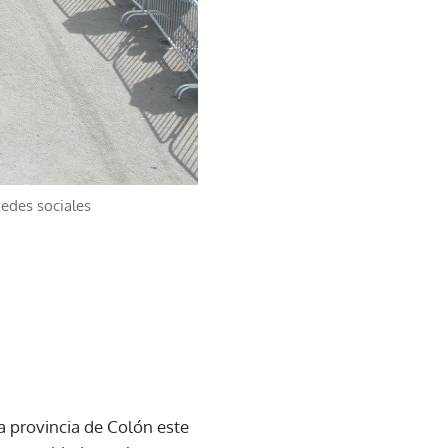
edes sociales
la provincia de Colón este