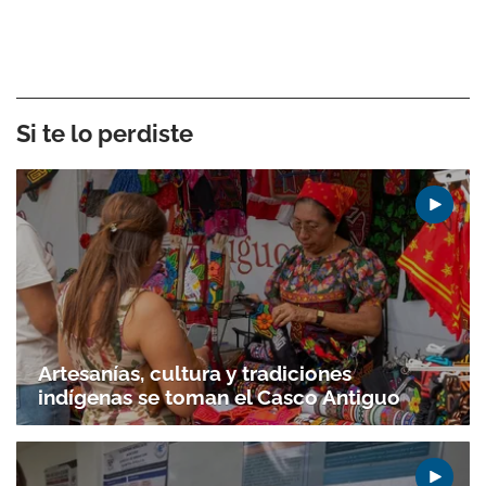
Si te lo perdiste
Artesanías, cultura y tradiciones
indígenas se toman el Casco Antiguo