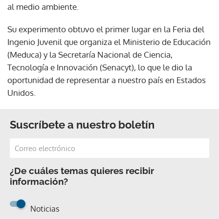
al medio ambiente.
Su experimento obtuvo el primer lugar en la Feria del
Ingenio Juvenil que organiza el Ministerio de Educación
(Meduca) y la Secretaría Nacional de Ciencia,
Tecnología e Innovación (Senacyt), lo que le dio la
oportunidad de representar a nuestro país en Estados
Unidos.
Suscríbete a nuestro boletín
¿De cuáles temas quieres recibir
información?
Noticias