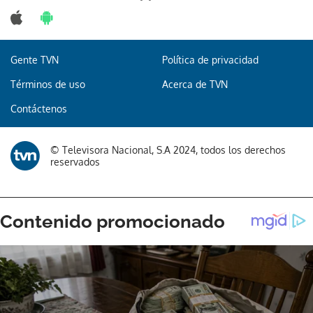
Gente TVN
Política de privacidad
Términos de uso
Acerca de TVN
Contáctenos
© Televisora Nacional, S.A 2024, todos los derechos
reservados
Gracias por suscribirte a nuestro boletín.
ACEPTAR