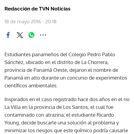
Redacción de TVN Noticias
18 de mayo 2016 - 20:18
Estudiantes panameños del Colegio Pedro Pablo
Sánchez, ubicado en el distrito de La Chorrera,
provincia de Panamá Oeste, dejaron el nombre de
Panamá en alto durante un concurso de experimentos
científicos ambientales.
Inspirados en el caso registrado hace dos años en el rio
La Villa en la provincia de Los Santos, el cual fue
contaminado con atrazina; el estudiante Ricardo
Young, decide buscarle una solución al problema y
minimizar los riesgos que este químico podría causarle