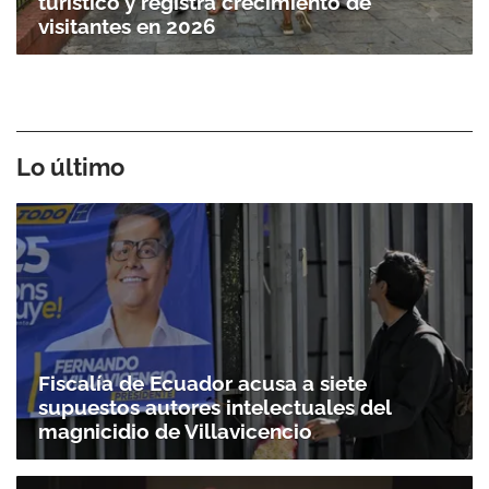
turístico y registra crecimiento de
visitantes en 2026
Lo último
Fiscalía de Ecuador acusa a siete
supuestos autores intelectuales del
magnicidio de Villavicencio