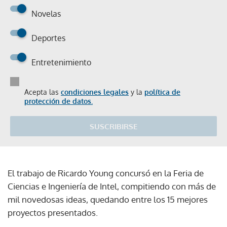
Novelas
Deportes
Entretenimiento
Acepta las
condiciones legales
y la
política de
protección de datos.
SUSCRIBIRSE
El trabajo de Ricardo Young concursó en la Feria de
Ciencias e Ingeniería de Intel, compitiendo con más de
mil novedosas ideas, quedando entre los 15 mejores
proyectos presentados.