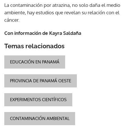
La contaminación por atrazina, no solo daña el medio
ambiente, hay estudios que revelan su relación con el
cáncer.
Con información de Kayra Saldaña
Temas relacionados
EDUCACIÓN EN PANAMÁ
PROVINCIA DE PANAMÁ OESTE
EXPERIMENTOS CIENTÍFICOS
CONTAMINACIÓN AMBIENTAL