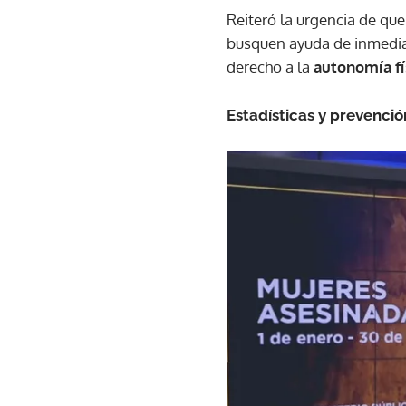
Reiteró la urgencia de que
busquen ayuda de inmediat
derecho a la
autonomía fí
Estadísticas y prevenció