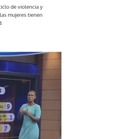
iclo de violencia y
las mujeres tienen
d.