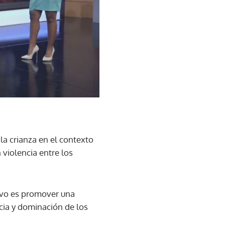
la crianza en el contexto
violencia entre los
tivo es promover una
cia y dominación de los