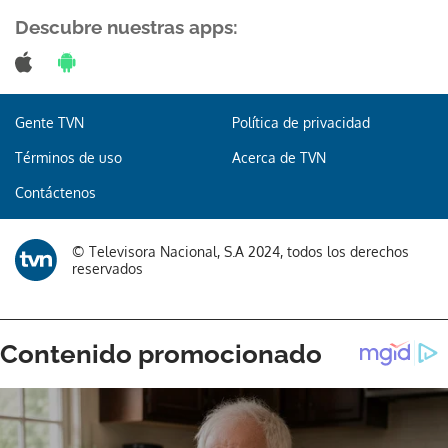
Descubre nuestras apps:
Gracias por suscribirte a nuestro boletín.
Gente TVN
Política de privacidad
Términos de uso
Acerca de TVN
ACEPTAR
Contáctenos
© Televisora Nacional, S.A 2024, todos los derechos
reservados