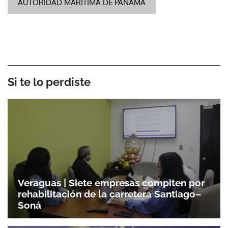
AUTORIDAD MARÍTIMA DE PANAMÁ
Si te lo perdiste
Veraguas | Siete empresas compiten por
rehabilitación de la carretera Santiago–
Soná