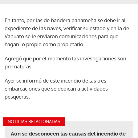
En tanto, por las de bandera panameña se debe ir al
expediente de las naves, verificar su estado y en la de
Vanuato se le enviaron comunicaciones para que
hagan lo propio como propietario.
Agregó que por el momento las investigaciones son
prematuras.
Ayer se informó de este incendio de las tres
embarcaciones que se dedican a actividades
pesqueras.
NOTICIAS RELACIONADAS
Aún se desconocen las causas del incendio de