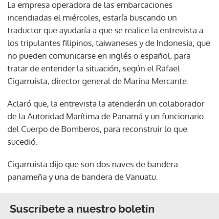
La empresa operadora de las embarcaciones
incendiadas el miércoles, estaría buscando un
traductor que ayudaría a que se realice la entrevista a
los tripulantes filipinos, taiwaneses y de Indonesia, que
no pueden comunicarse en inglés o español, para
tratar de entender la situación, según el Rafael
Cigarruista, director general de Marina Mercante.
Aclaró que, la entrevista la atenderán un colaborador
de la Autoridad Marítima de Panamá y un funcionario
del Cuerpo de Bomberos, para reconstruir lo que
sucedió.
Cigarruista dijo que son dos naves de bandera
panameña y una de bandera de Vanuatu.
Suscríbete a nuestro boletín