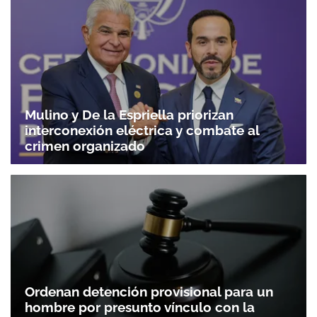
Mulino y De la Espriella priorizan
interconexión eléctrica y combate al
crimen organizado
Ordenan detención provisional para un
hombre por presunto vínculo con la