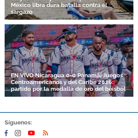
México libra dura batalla contra el
sargazo
EN VIVO Nicaragua 0-0 Panamá| Juegos
Centroamericanos y del Caribe 2026:
partido por la medalla de oro del béisbol
Síguenos: