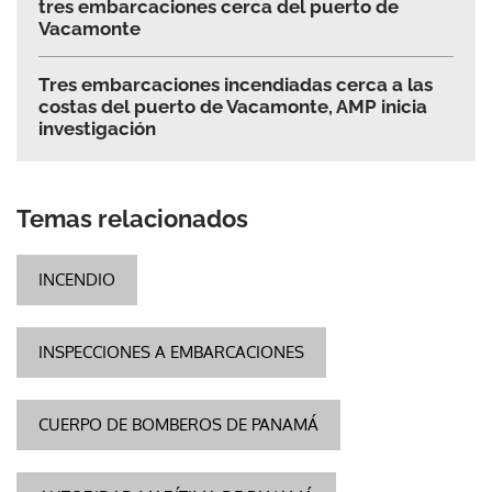
tres embarcaciones cerca del puerto de
Vacamonte
Tres embarcaciones incendiadas cerca a las
costas del puerto de Vacamonte, AMP inicia
investigación
Temas relacionados
INCENDIO
INSPECCIONES A EMBARCACIONES
CUERPO DE BOMBEROS DE PANAMÁ