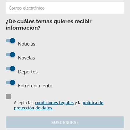
¿De cuáles temas quieres recibir
información?
Noticias
Novelas
Deportes
Entretenimiento
Acepta las
condiciones legales
y la
política de
protección de datos.
SUSCRIBIRSE