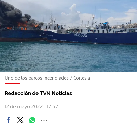
Uno de los barcos incendiados
/
Cortesía
Redacción de TVN Noticias
12 de mayo 2022 - 12:52