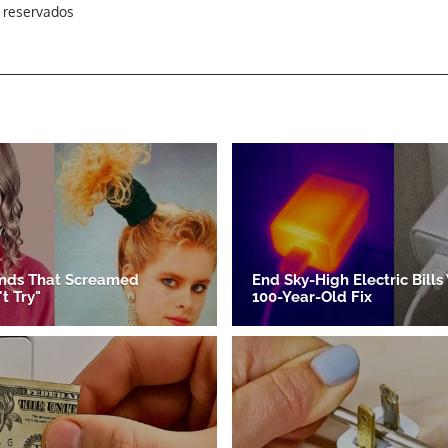
s reservados