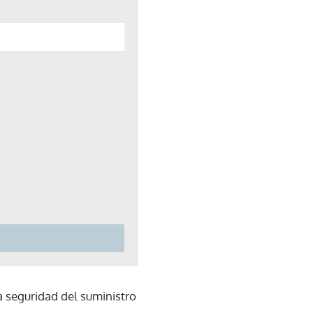
a seguridad del suministro