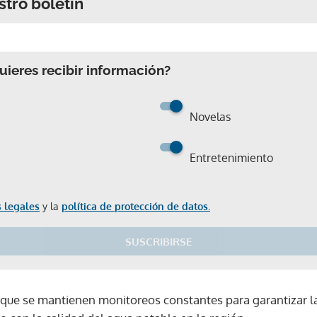
stro boletín
ieres recibir información?
Novelas
Entretenimiento
 legales
y la
política de protección de datos.
SUSCRIBIRSE
 que se mantienen monitoreos constantes para garantizar l