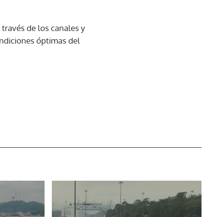
través de los canales y
ondiciones óptimas del