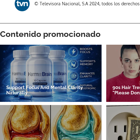
© Televisora Nacional, S.A 2024, todos los derecho