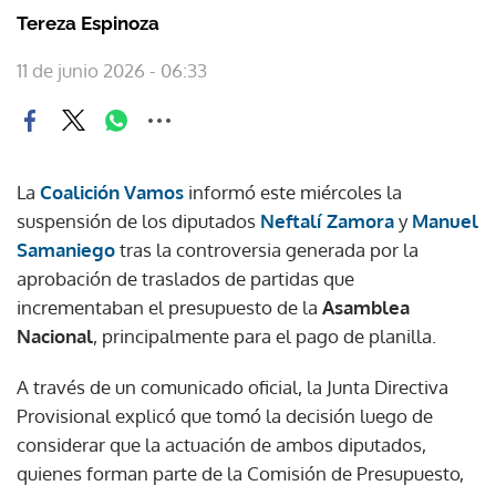
Tereza Espinoza
11 de junio 2026 - 06:33
La
Coalición Vamos
informó este miércoles la
suspensión de los diputados
Neftalí Zamora
y
Manuel
Samaniego
tras la controversia generada por la
aprobación de traslados de partidas que
incrementaban el presupuesto de la
Asamblea
Nacional
, principalmente para el pago de planilla.
A través de un comunicado oficial, la Junta Directiva
Provisional explicó que tomó la decisión luego de
considerar que la actuación de ambos diputados,
quienes forman parte de la Comisión de Presupuesto,