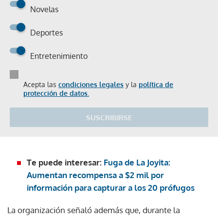
Novelas
Deportes
Entretenimiento
Acepta las
condiciones legales
y la
política de
protección de datos.
SUSCRIBIRSE
Te puede interesar:
Fuga de La Joyita:
Aumentan recompensa a $2 mil por
información para capturar a los 20 prófugos
La organización señaló además que, durante la