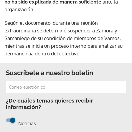
no ha sido explicada de manera suficiente
ante la
organización.
Según el documento, durante una reunión
extraordinaria se determinó suspender a Zamora y
Samaniego de su condición de miembros de Vamos,
mientras se inicia un proceso interno para analizar su
permanencia dentro del colectivo.
Suscríbete a nuestro boletín
¿De cuáles temas quieres recibir
información?
Noticias