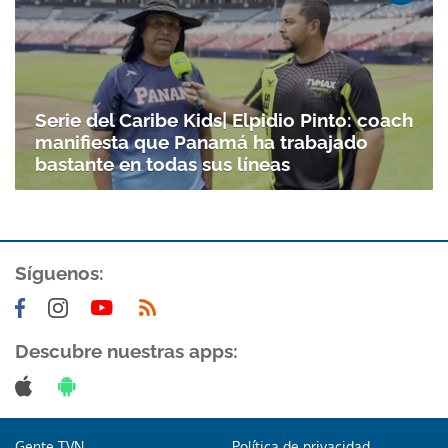
Serie del Caribe Kids| Elpidio Pinto: coach
manifiesta que Panamá ha trabajado
bastante en todas sus líneas
Síguenos:
Descubre nuestras apps:
Gente TVN
Política de privacidad