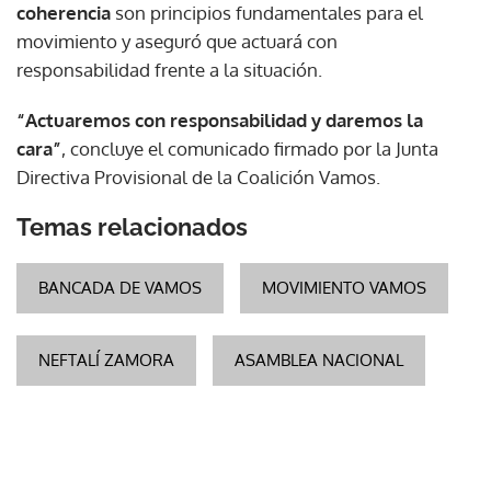
coherencia
son principios fundamentales para el
movimiento y aseguró que actuará con
responsabilidad frente a la situación.
“Actuaremos con responsabilidad y daremos la
cara”
, concluye el comunicado firmado por la Junta
Directiva Provisional de la Coalición Vamos.
Temas relacionados
BANCADA DE VAMOS
MOVIMIENTO VAMOS
NEFTALÍ ZAMORA
ASAMBLEA NACIONAL