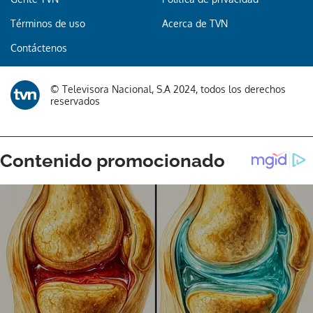
Términos de uso
Acerca de TVN
Contáctenos
Gracias por suscribirte a nuestro boletín.
© Televisora Nacional, S.A 2024, todos los derechos
reservados
ACEPTAR