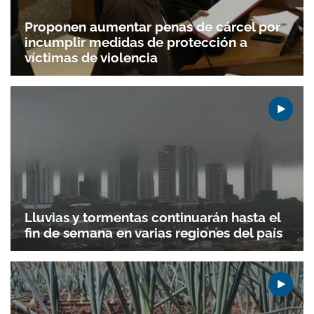
Proponen aumentar penas de cárcel por
incumplir medidas de protección a
víctimas de violencia
Lluvias y tormentas continuarán hasta el
fin de semana en varias regiones del país