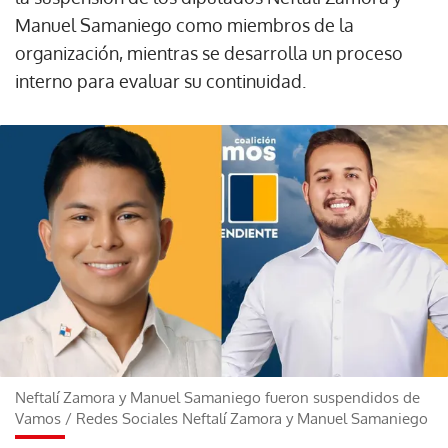
Manuel Samaniego como miembros de la
organización, mientras se desarrolla un proceso
interno para evaluar su continuidad.
Neftalí Zamora y Manuel Samaniego fueron suspendidos de
Vamos
/
Redes Sociales Neftalí Zamora y Manuel Samaniego