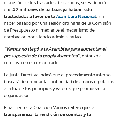
discusión de los traslados de partidas, se evidenció
que
4.2 millones de balboas ya habían sido
trasladados a favor de la
Asamblea Nacional
, sin
haber pasado por una sesión ordinaria de la Comisión
de Presupuesto ni mediante el mecanismo de
aprobación por silencio administrativo.
“Vamos no llegó a la Asamblea para aumentar el
presupuesto de la propia Asamblea
”
, enfatizó el
colectivo en el comunicado.
La Junta Directiva indicó que el procedimiento interno
buscará determinar la continuidad de ambos diputados
a la luz de los principios y valores que promueve la
organización.
Finalmente, la Coalición Vamos reiteró que la
transparencia, la rendición de cuentas y la