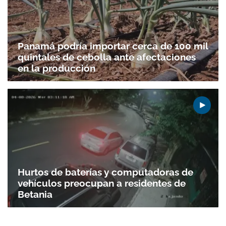
Panamá podría importar cerca de 100 mil
quintales de cebolla ante afectaciones
en la producción
Hurtos de baterías y computadoras de
vehículos preocupan a residentes de
Betania