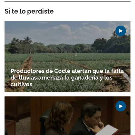
Si te lo perdiste
Productores de Coclé alertan que la falta
de lluvias amenaza la ganadería y los
cultivos