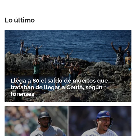
Lo último
Llega a 80 el saldo de muertos que
trataban de llegar a Ceuta, según
forenses