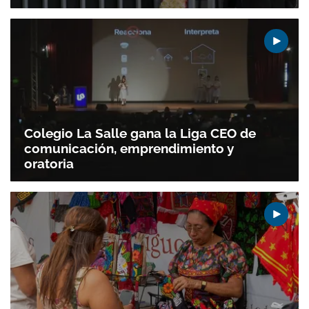
Colegio La Salle gana la Liga CEO de
comunicación, emprendimiento y
oratoria