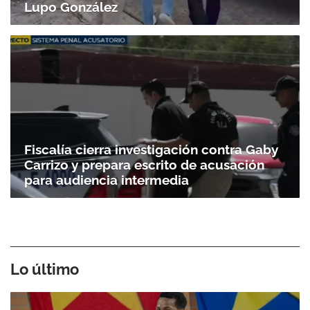
Lupo González
Fiscalía cierra investigación contra Gaby
Carrizo y prepara escrito de acusación
para audiencia intermedia
Lo último