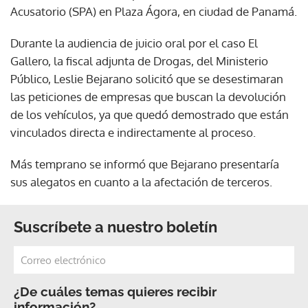
Acusatorio (SPA) en Plaza Ágora, en ciudad de Panamá.
Durante la audiencia de juicio oral por el caso El
Gallero, la fiscal adjunta de Drogas, del Ministerio
Público, Leslie Bejarano solicitó que se desestimaran
las peticiones de empresas que buscan la devolución
de los vehículos, ya que quedó demostrado que están
vinculados directa e indirectamente al proceso.
Más temprano se informó que Bejarano presentaría
sus alegatos en cuanto a la afectación de terceros.
Suscríbete a nuestro boletín
¿De cuáles temas quieres recibir
información?