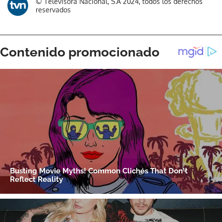
© Televisora Nacional, S.A 2024, todos los derechos
reservados