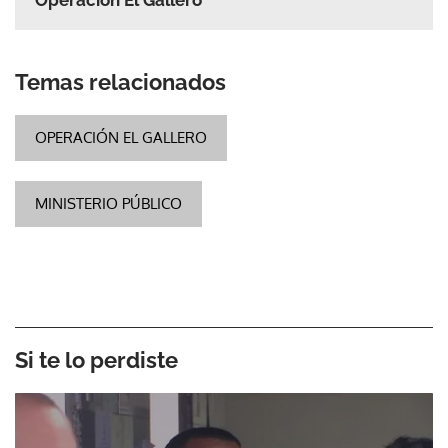
Temas relacionados
OPERACIÓN EL GALLERO
MINISTERIO PÚBLICO
Si te lo perdiste