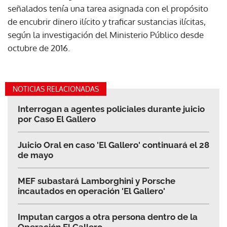
señalados tenía una tarea asignada con el propósito
de encubrir dinero ilícito y traficar sustancias ilícitas,
según la investigación del Ministerio Público desde
octubre de 2016.
NOTICIAS RELACIONADAS
Interrogan a agentes policiales durante juicio
por Caso El Gallero
Juicio Oral en caso 'El Gallero' continuará el 28
de mayo
MEF subastará Lamborghini y Porsche
incautados en operación 'El Gallero'
Imputan cargos a otra persona dentro de la
Operación El Gallero