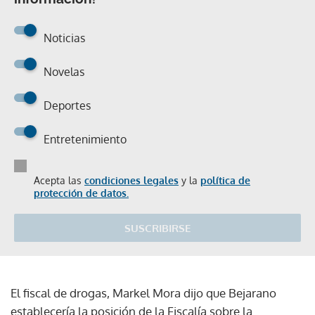
Noticias
Novelas
Deportes
Entretenimiento
Acepta las
condiciones legales
y la
política de
protección de datos.
SUSCRIBIRSE
El fiscal de drogas, Markel Mora dijo que Bejarano
establecería la posición de la Fiscalía sobre la