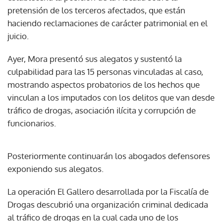
pretensión de los terceros afectados, que están
haciendo reclamaciones de carácter patrimonial en el
juicio.
Ayer, Mora presentó sus alegatos y sustentó la
culpabilidad para las 15 personas vinculadas al caso,
mostrando aspectos probatorios de los hechos que
vinculan a los imputados con los delitos que van desde
tráfico de drogas, asociación ilícita y corrupción de
funcionarios.
Posteriormente continuarán los abogados defensores
exponiendo sus alegatos.
La operación El Gallero desarrollada por la Fiscalía de
Drogas descubrió una organización criminal dedicada
al tráfico de drogas en la cual cada uno de los