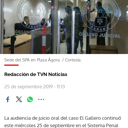
Sede del SPA en Plaza Ágora.
/
Cortesía.
Redacción de TVN Noticias
25 de septiembre 2019 - 11:13
La audiencia de juicio oral del caso El Gallero continuó
este miércoles 25 de septiembre en el Sistema Penal