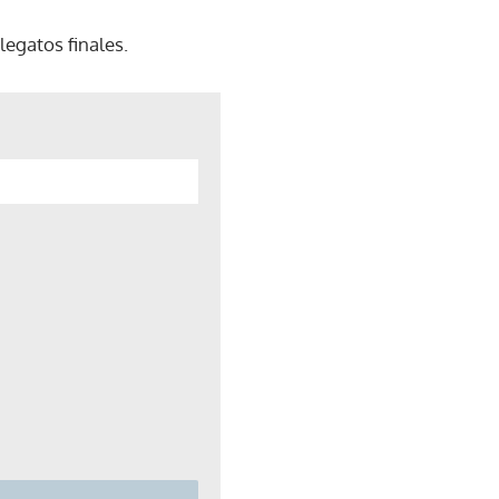
legatos finales.