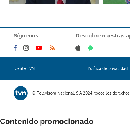
Síguenos:
Descubre nuestras a
Gente TVN
Política de privacidad
© Televisora Nacional, S.A 2024, todos los derecho