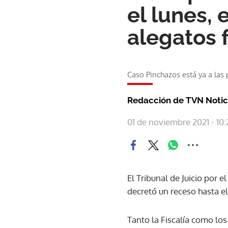
el lunes, 
alegatos 
Caso Pinchazos está ya a las p
Redacción de TVN Notic
01 de noviembre 2021 - 10:
El Tribunal de Juicio por el
decretó un receso hasta el
Tanto la Fiscalía como lo