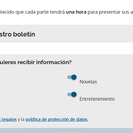
blecido que cada parte tendrá
una hora
para presentar sus a
stro boletín
ieres recibir información?
Novelas
Entretenimiento
 legales
y la
política de protección de datos.