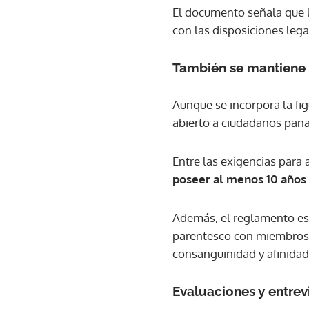
El documento señala que l
con las disposiciones lega
También se mantiene 
Aunque se incorpora la fi
abierto a ciudadanos pana
Entre las exigencias para
poseer al menos 10 años 
Además, el reglamento est
parentesco con miembros 
consanguinidad y afinidad
Evaluaciones y entrev