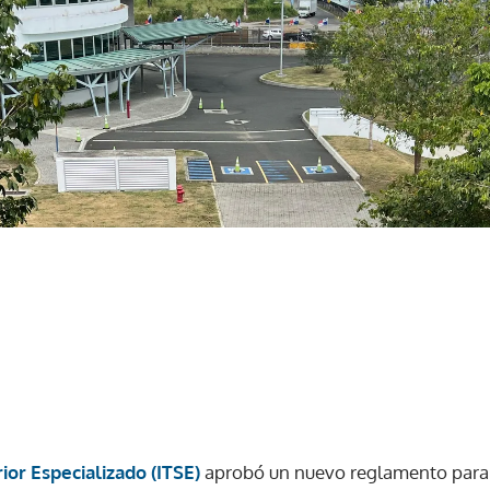
ior Especializado (ITSE)
aprobó un nuevo reglamento para