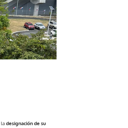
 la
designación de su