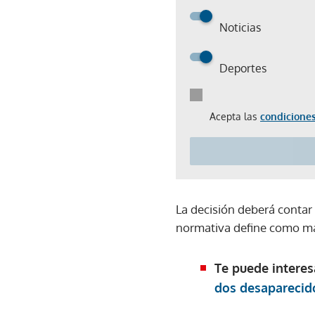
Noticias
Deportes
Acepta las
condiciones
La decisión deberá contar
normativa define como ma
Te puede interes
dos desaparecid