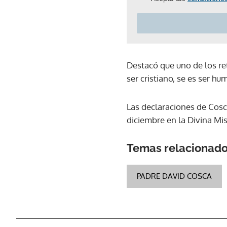
Destacó que uno de los re
ser cristiano, se es ser h
Las declaraciones de Cosca
diciembre en la Divina Mis
Temas relacionad
PADRE DAVID COSCA