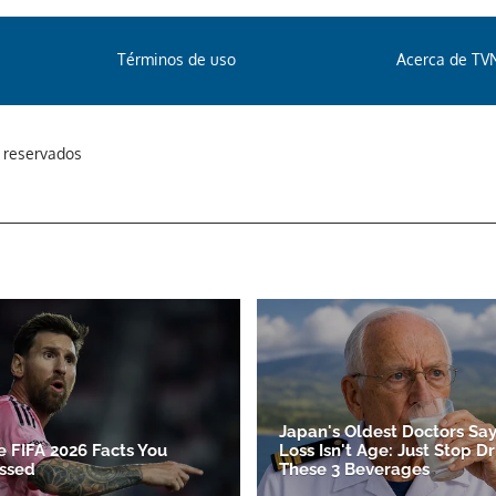
Términos de uso
Acerca de TV
s reservados