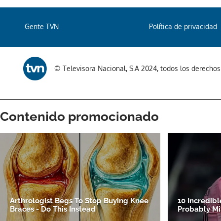
Gente TVN
Política de privacidad
© Televisora Nacional, S.A 2024, todos los derecho