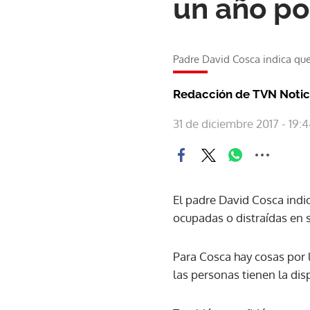
un año po
Padre David Cosca indica que
Redacción de TVN Notic
31 de diciembre 2017 - 19:
El padre David Cosca indi
ocupadas o distraídas en 
Para Cosca hay cosas por l
las personas tienen la disp