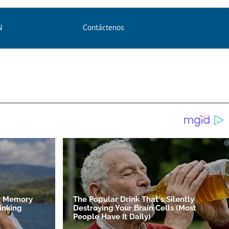
N
Contáctenos