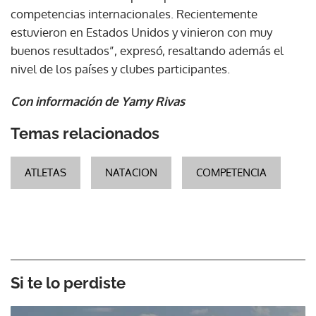
competencias internacionales. Recientemente
estuvieron en Estados Unidos y vinieron con muy
buenos resultados”, expresó, resaltando además el
nivel de los países y clubes participantes.
Con información de Yamy Rivas
Temas relacionados
ATLETAS
NATACION
COMPETENCIA
Si te lo perdiste