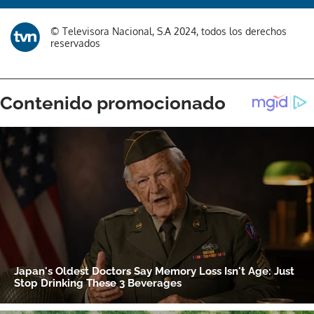
Gracias por suscribirte a nuestro boletín.
© Televisora Nacional, S.A 2024, todos los derechos
reservados
ACEPTAR