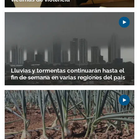
Lluvias y tormentas continuarán hasta el
fin de semana en varias regiones del país