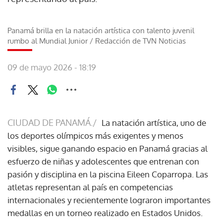
Panamá brilla en la natación artística con talento juvenil
rumbo al Mundial Junior
/
Redacción de TVN Noticias
09 de mayo 2026 - 18:19
CIUDAD DE PANAMÁ./
La natación artística, uno de
los deportes olímpicos más exigentes y menos
visibles, sigue ganando espacio en Panamá gracias al
esfuerzo de niñas y adolescentes que entrenan con
pasión y disciplina en la piscina Eileen Coparropa. Las
atletas representan al país en competencias
internacionales y recientemente lograron importantes
medallas en un torneo realizado en Estados Unidos.