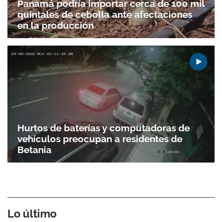
Panamá podría importar cerca de 100 mil
quintales de cebolla ante afectaciones
en la producción
Hurtos de baterías y computadoras de
vehículos preocupan a residentes de
Betania
Lo último