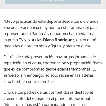
“Llevo practicando este deporte desde los 6 o 7 años.
Fue una experiencia muy bonita estar afuera del país
representado a Panamá y ganar muchas medallas”,
expresó TVN Noticias
Diana Rodríguez
, quien ganó
medallas de oro en solo y figura, y plata en dueto.
Detrás de cada presentación hay largas jornadas de
repetición en el agua, coordinación y preparación física
que exige compromiso desde edades tempranas. El
esfuerzo, sin embargo, no solo recae en las atletas,
sino también en sus familias.
Uno de los padres de las competidoras destacó el
crecimiento del equipo en el plano internacional.
“Nuestras niñas están participando en muchas