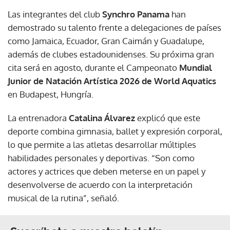
Las integrantes del club
Synchro Panama
han
demostrado su talento frente a delegaciones de países
como Jamaica, Ecuador, Gran Caimán y Guadalupe,
además de clubes estadounidenses. Su próxima gran
cita será en agosto, durante el Campeonato
Mundial
Junior de Natación Artística 2026 de World Aquatics
en Budapest, Hungría.
La entrenadora
Catalina Álvarez
explicó que este
deporte combina gimnasia, ballet y expresión corporal,
lo que permite a las atletas desarrollar múltiples
habilidades personales y deportivas. “Son como
actores y actrices que deben meterse en un papel y
desenvolverse de acuerdo con la interpretación
musical de la rutina”, señaló.