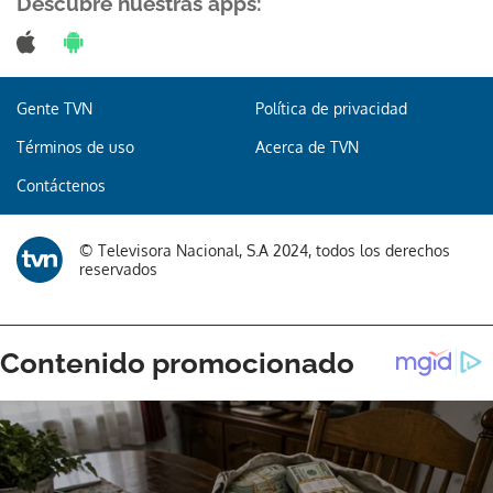
Descubre nuestras apps:
Gente TVN
Política de privacidad
Términos de uso
Acerca de TVN
Contáctenos
© Televisora Nacional, S.A 2024, todos los derechos
reservados