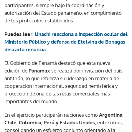
participantes, siempre bajo la coordinación y
autorización del Estado panameño, en cumplimiento
de los protocolos establecidos.
Puedes leer:
Unachi reacciona a inspección ocular del
Ministerio Público y defensa de Etelvina de Bonagas
descarta renuncia
El Gobierno de Panamá destacó que esta nueva
edición de
Panamax
se realiza por invitación del país
anfitrión, lo que refuerza su liderazgo en materia de
cooperación internacional, seguridad hemisférica y
protección de una de las rutas comerciales más
importantes del mundo.
En el ejercicio participarán naciones como
Argentina,
Chile, Colombia, Perú y Estados Unidos
, entre otras,
consolidando un esfuerzo conjunto orientado a la