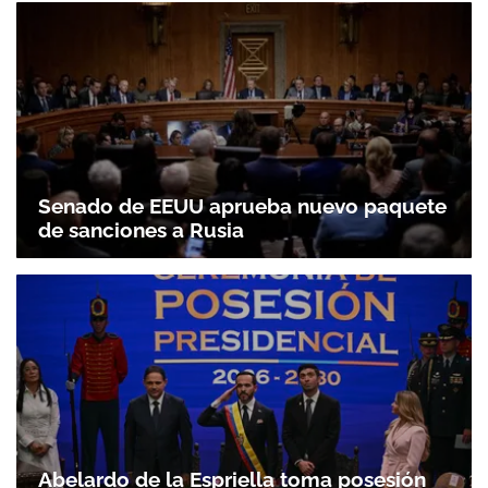
Senado de EEUU aprueba nuevo paquete
de sanciones a Rusia
Abelardo de la Espriella toma posesión