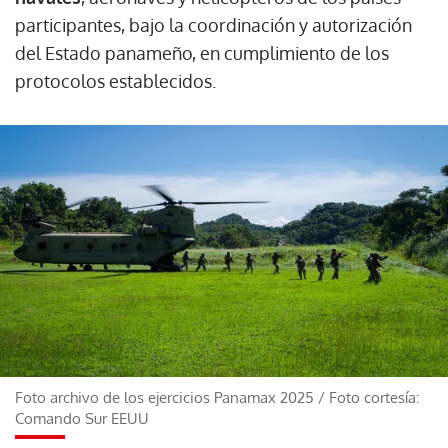
participantes, bajo la coordinación y autorización
del Estado panameño, en cumplimiento de los
protocolos establecidos.
Foto archivo de los ejercicios Panamax 2025
/
Foto cortesía:
Comando Sur EEUU