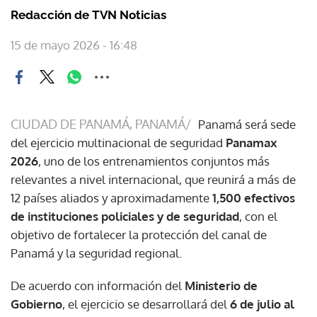
Redacción de TVN Noticias
15 de mayo 2026 - 16:48
CIUDAD DE PANAMÁ, PANAMÁ/
Panamá será sede
del ejercicio multinacional de seguridad
Panamax
2026
, uno de los entrenamientos conjuntos más
relevantes a nivel internacional, que reunirá a más de
12 países aliados y aproximadamente
1,500 efectivos
de instituciones policiales y de seguridad
, con el
objetivo de fortalecer la protección del canal de
Panamá y la seguridad regional.
De acuerdo con información del
Ministerio de
Gobierno
, el ejercicio se desarrollará del
6 de julio al