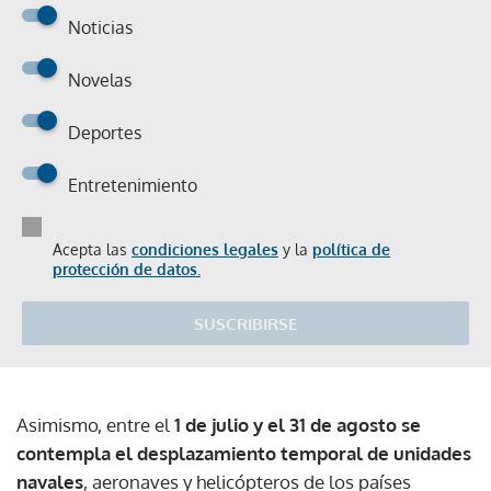
Noticias
Novelas
Deportes
Entretenimiento
Acepta las
condiciones legales
y la
política de
protección de datos.
SUSCRIBIRSE
Asimismo, entre el
1 de julio y el 31 de agosto se
contempla el desplazamiento temporal de unidades
navales
, aeronaves y helicópteros de los países