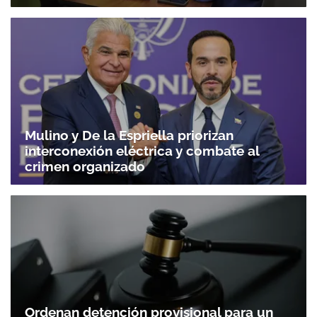
Mulino y De la Espriella priorizan
interconexión eléctrica y combate al
crimen organizado
Ordenan detención provisional para un