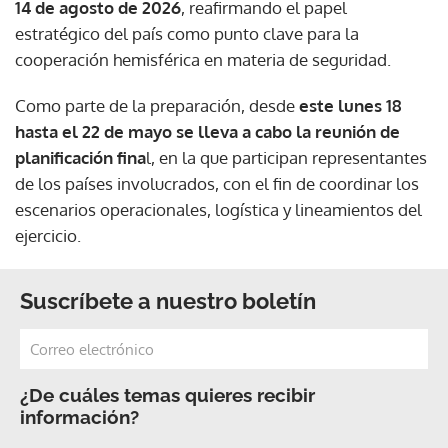
14 de agosto de 2026
, reafirmando el papel
estratégico del país como punto clave para la
cooperación hemisférica en materia de seguridad.
Como parte de la preparación, desde
este lunes 18
hasta el 22 de mayo se lleva a cabo la reunión de
planificación fina
l, en la que participan representantes
de los países involucrados, con el fin de coordinar los
escenarios operacionales, logística y lineamientos del
ejercicio.
Suscríbete a nuestro boletín
¿De cuáles temas quieres recibir
información?