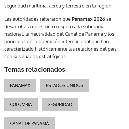
seguridad marítima, aérea y terrestre en la región.
Las autoridades reiteraron que
Panamax 2026
se
desarrollará en estricto respeto a la soberanía
nacional, la neutralidad del Canal de Panamá y los
principios de cooperación internacional que han
caracterizado históricamente las relaciones del país
con sus aliados estratégicos.
Temas relacionados
PANAMAX
ESTADOS UNIDOS
COLOMBIA
SEGURIDAD
CANAL DE PANAMÁ