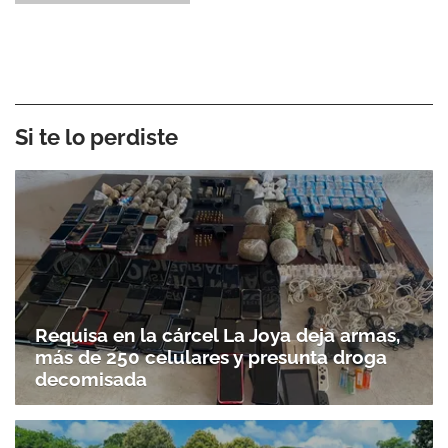
Si te lo perdiste
Requisa en la cárcel La Joya deja armas,
más de 250 celulares y presunta droga
decomisada