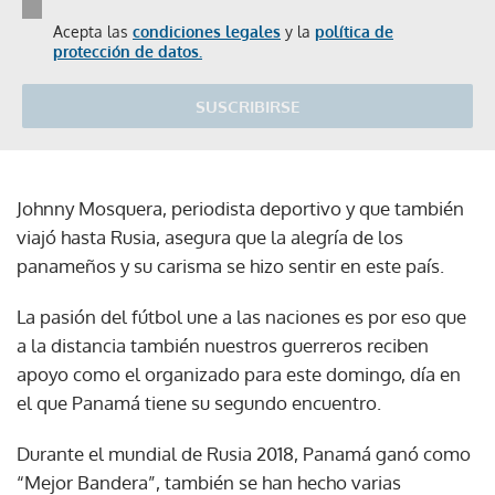
Acepta las
condiciones legales
y la
política de
protección de datos.
SUSCRIBIRSE
Johnny Mosquera, periodista deportivo y que también
viajó hasta Rusia, asegura que la alegría de los
panameños y su carisma se hizo sentir en este país.
La pasión del fútbol une a las naciones es por eso que
a la distancia también nuestros guerreros reciben
apoyo como el organizado para este domingo, día en
el que Panamá tiene su segundo encuentro.
Durante el mundial de Rusia 2018, Panamá ganó como
“Mejor Bandera”, también se han hecho varias