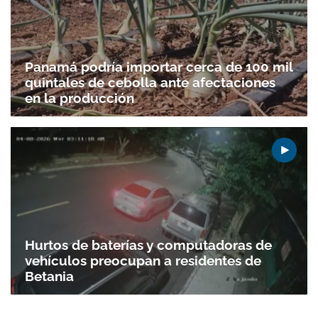
Panamá podría importar cerca de 100 mil
quintales de cebolla ante afectaciones
en la producción
Hurtos de baterías y computadoras de
vehículos preocupan a residentes de
Betania