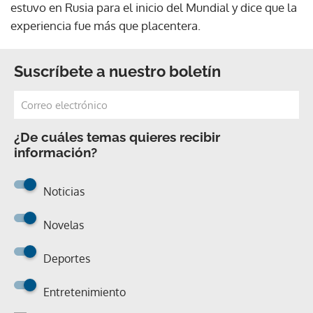
estuvo en Rusia para el inicio del Mundial y dice que la
experiencia fue más que placentera.
Suscríbete a nuestro boletín
¿De cuáles temas quieres recibir
información?
Noticias
Novelas
Deportes
Entretenimiento