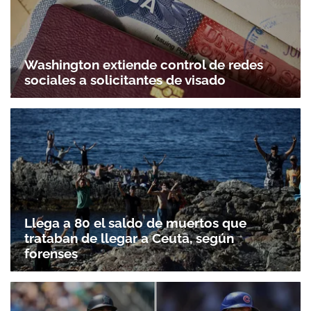
Washington extiende control de redes
sociales a solicitantes de visado
Llega a 80 el saldo de muertos que
trataban de llegar a Ceuta, según
forenses