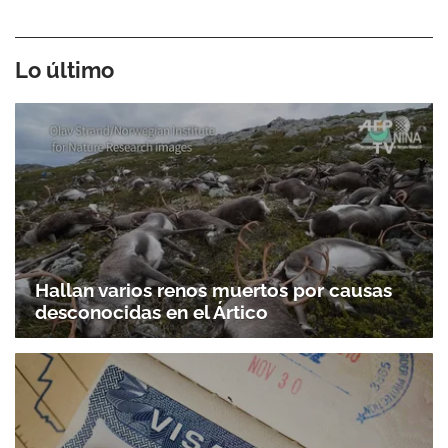
Lo último
Hallan varios renos muertos por causas
desconocidas en el Ártico