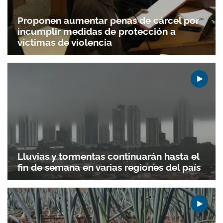
Proponen aumentar penas de cárcel por
incumplir medidas de protección a
víctimas de violencia
Lluvias y tormentas continuarán hasta el
fin de semana en varias regiones del país