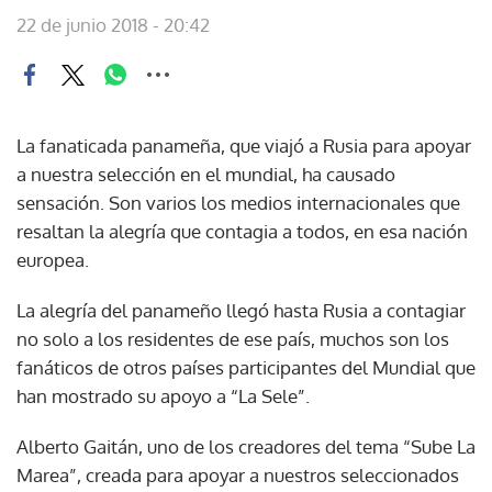
22 de junio 2018 - 20:42
La fanaticada panameña, que viajó a Rusia para apoyar
a nuestra selección en el mundial, ha causado
sensación. Son varios los medios internacionales que
resaltan la alegría que contagia a todos, en esa nación
europea.
La alegría del panameño llegó hasta Rusia a contagiar
no solo a los residentes de ese país, muchos son los
fanáticos de otros países participantes del Mundial que
han mostrado su apoyo a “La Sele”.
Alberto Gaitán, uno de los creadores del tema “Sube La
Marea”, creada para apoyar a nuestros seleccionados