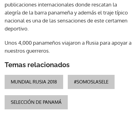
publicaciones internacionales donde rescatan la
alegría de la barra panameña y además el traje típico
nacional es una de las sensaciones de este certamen
deportivo.
Unos 4,000 panameños viajaron a Rusia para apoyar a
nuestros guerreros.
Temas relacionados
MUNDIAL RUSIA 2018
#SOMOSLASELE
SELECCIÓN DE PANAMÁ