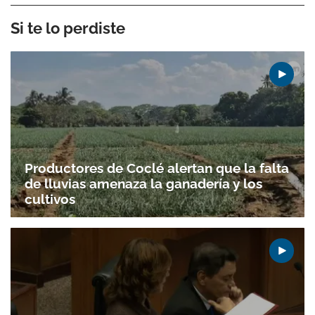
Si te lo perdiste
Productores de Coclé alertan que la falta
de lluvias amenaza la ganadería y los
cultivos