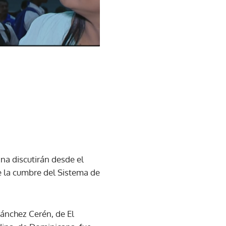
na discutirán desde el
 la cumbre del Sistema de
ánchez Cerén, de El