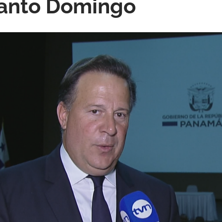
Santo Domingo