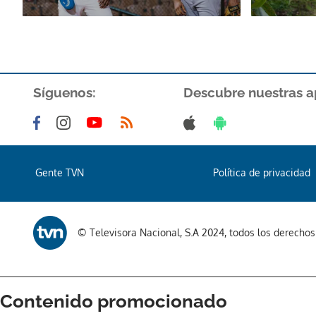
Síguenos:
Descubre nuestras a
Gente TVN
Política de privacidad
© Televisora Nacional, S.A 2024, todos los derecho