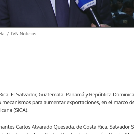
la.
/
TVN Noticias
Rica, El Salvador, Guatemala, Panamá y República Dominica
 mecanismos para aumentar exportaciones, en el marco de
icana (SICA).
rnantes Carlos Alvarado Quesada, de Costa Rica; Salvador S