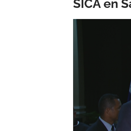
SICA en 