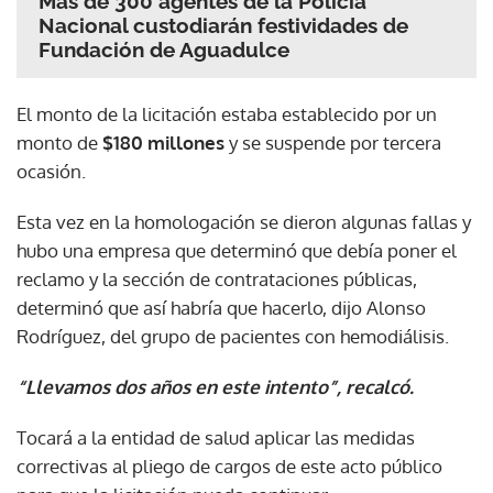
Más de 300 agentes de la Policía
Nacional custodiarán festividades de
Fundación de Aguadulce
El monto de la licitación estaba establecido por un
monto de
$180 millones
y se suspende por tercera
ocasión.
Esta vez en la homologación se dieron algunas fallas y
hubo una empresa que determinó que debía poner el
reclamo y la sección de contrataciones públicas,
determinó que así habría que hacerlo, dijo Alonso
Rodríguez, del grupo de pacientes con hemodiálisis.
“Llevamos dos años en este intento”, recalcó.
Tocará a la entidad de salud aplicar las medidas
correctivas al pliego de cargos de este acto público