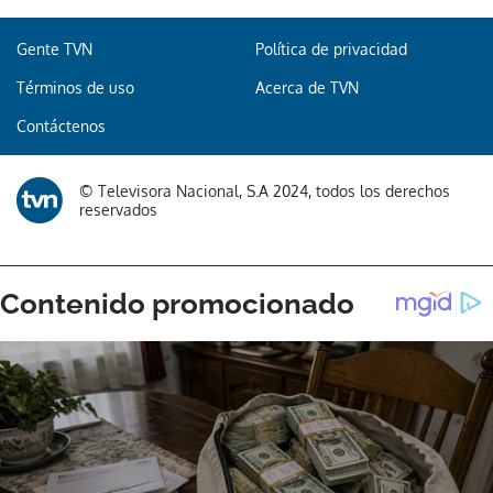
Gente TVN
Política de privacidad
Términos de uso
Acerca de TVN
Contáctenos
© Televisora Nacional, S.A 2024, todos los derechos
reservados