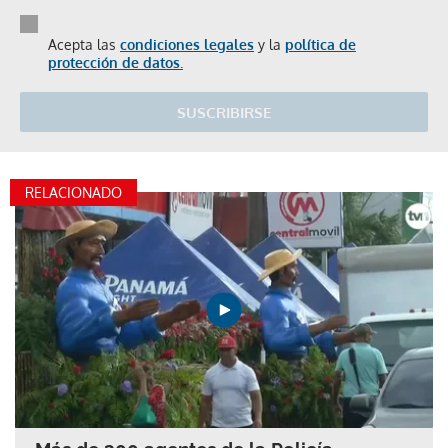
Acepta las
condiciones legales
y la
política de
protección de datos.
SUSCRIBIRSE
RELACIONADO