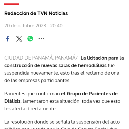
Redacción de TVN Noticias
20 de octubre 2023 - 20:40
CIUDAD DE PANAMÁ, PANAMÁ/
La licitación para la
construcción de nuevas salas de hemodiálisis
fue
suspendida nuevamente, esto tras el reclamo de una
de las empresas participantes.
Pacientes que conforman
el Grupo de Pacientes de
Diálisis,
lamentaron esta situación, toda vez que esto
les afecta directamente.
La resolución donde se señala la suspensión del acto