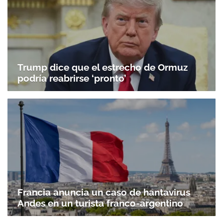
Trump dice que el estrecho de Ormuz
podría reabrirse ‘pronto’
Francia anuncia un caso de hantavirus
Andes en un turista franco-argentino