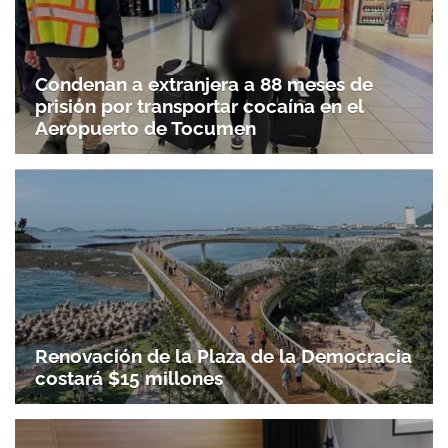
Condenan a extranjera a 88 meses de
prisión por transportar cocaína en el
Aeropuerto de Tocumen
Renovación de la Plaza de la Democracia
costará $15 millones