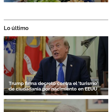
Lo último
Trump firma decreto contra el ‘turismo’
de ciudadanía por nacimiento en EEUU