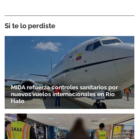
Si te lo perdiste
MIDA refuerza controles sanitarios por
nuevos vuelos internacionales en Río
Hato