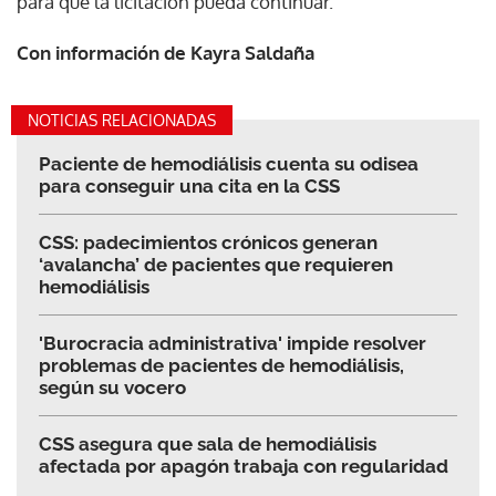
para que la licitación pueda continuar.
Con información de Kayra Saldaña
NOTICIAS RELACIONADAS
Paciente de hemodiálisis cuenta su odisea
para conseguir una cita en la CSS
CSS: padecimientos crónicos generan
‘avalancha’ de pacientes que requieren
hemodiálisis
'Burocracia administrativa' impide resolver
problemas de pacientes de hemodiálisis,
según su vocero
CSS asegura que sala de hemodiálisis
afectada por apagón trabaja con regularidad