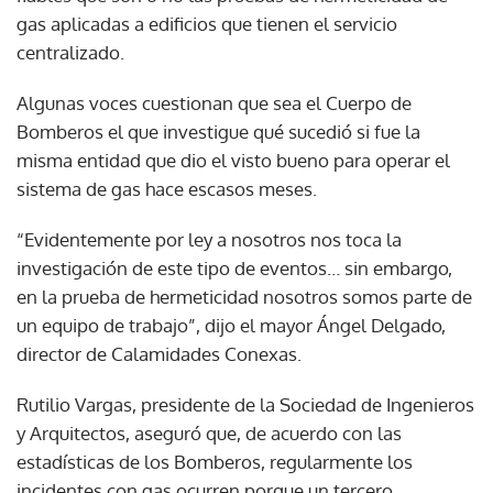
gas aplicadas a edificios que tienen el servicio
centralizado.
Algunas voces cuestionan que sea el Cuerpo de
Bomberos el que investigue qué sucedió si fue la
misma entidad que dio el visto bueno para operar el
sistema de gas hace escasos meses.
“Evidentemente por ley a nosotros nos toca la
investigación de este tipo de eventos… sin embargo,
en la prueba de hermeticidad nosotros somos parte de
un equipo de trabajo”, dijo el mayor Ángel Delgado,
director de Calamidades Conexas.
Rutilio Vargas, presidente de la Sociedad de Ingenieros
y Arquitectos, aseguró que, de acuerdo con las
estadísticas de los Bomberos, regularmente los
incidentes con gas ocurren porque un tercero