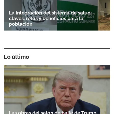
La integración del sistema de salud:
claves, retos y beneficios para la
población
Lo último
Las obras del salón de baile de Trump