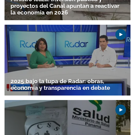
proyectos del Canal apuntan a reactivar
la economía en 2026
2025 bajo la lupa de Radar: obras,
economía y transparencia en debate