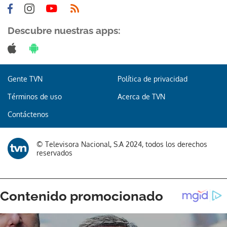
Descubre nuestras apps:
Gente TVN
Política de privacidad
Términos de uso
Acerca de TVN
Contáctenos
© Televisora Nacional, S.A 2024, todos los derechos
reservados