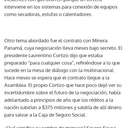
interviene en los sistemas para conexión de equipos
como secadoras, estufas o calentadores.
Otro tema abordado fue el contrato con Minera
Panamá, cuya negociación lleva meses bajo secreto. El
presidente Laurentino Cortizo dijo que estaba
preparado “para cualquier cosa”, refiriéndose a lo que
sucede en la mesa de diálogo con la multinacional.
Hace meses se espera que el contrato llegue a la
Asamblea. El propio Cortizo que hace poco dejó ver su
incertidumbre sobre el futuro de la negociación, había
adelantado a principios de año que los réditos a la
nación subirían a $375 millones y saldría de allí dinero
para salvar a la Caja de Seguro Social.
¿Qué significa su cambio de mensaje? Severo Sousa,