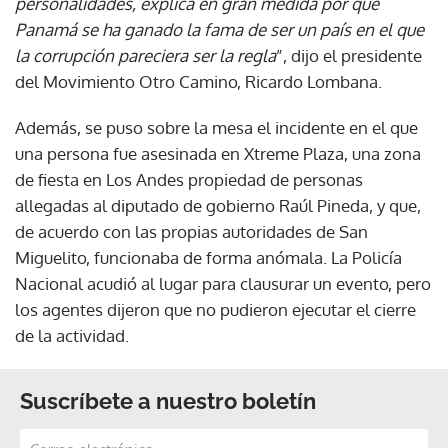
personalidades, explica en gran medida por qué
Panamá se ha ganado la fama de ser un país en el que
la corrupción pareciera ser la regla
”, dijo el presidente
del Movimiento Otro Camino, Ricardo Lombana.
Además, se puso sobre la mesa el incidente en el que
una persona fue asesinada en Xtreme Plaza, una zona
de fiesta en Los Andes propiedad de personas
allegadas al diputado de gobierno Raúl Pineda, y que,
de acuerdo con las propias autoridades de San
Miguelito, funcionaba de forma anómala. La Policía
Nacional acudió al lugar para clausurar un evento, pero
los agentes dijeron que no pudieron ejecutar el cierre
de la actividad.
Suscríbete a nuestro boletín