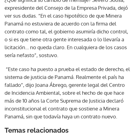
expresidente del Consejo de la Empresa Privada, dejó
ver sus dudas. “En el caso hipotético de que Minera
Panamá no estuviera de acuerdo con la firma del
contrato como tal, el gobierno asumiría dicho control,
o si es que tiene otra gente interesada o lo llevaría a
licitación… no queda claro. En cualquiera de los casos
sería nefasto”, sostuvo.
“Este caso ha puesto a prueba el estado de derecho, el
sistema de justicia de Panamá. Realmente el país ha
fallado”, dijo Joana Ábrego, gerente legal del Centro
de Incidencia Ambiental, sobre el hecho de que hace
más de 10 años la Corte Suprema de Justicia declaró
inconstitucional el contrato que sostiene a Minera
Panamá, sin que todavía haya un contrato nuevo.
Temas relacionados