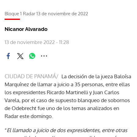
Bloque 1 Radar 13 de noviembre de 2022
Nicanor Alvarado
13 de noviembre 2022 - 11:28
CIUDAD DE PANAMÁ/
La decisión de la jueza Baloísa
Marquínez de llamar a juicio a 35 personas, entre ellas
los expresidentes Ricardo Martinelli y Juan Carlos
Varela, por el caso de supuesto blanqueo de sobornos
de Odebrecht fue uno de los temas analizados en
Radar este domingo.
“
El llamado a juicio de dos expresidentes, entre otras