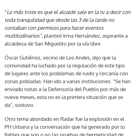
“
Lo más triste es que el alcalde sale en la tv a decir con
toda tranquilidad que desde las 3 de la tarde no
contaban con permisos para hacer eventos
multitudinarios”
, planteó Irma Hernández, aspirante a
alcaldesa de San Miguelito por la vía libre.
Óscar Gutiérrez, vecino de Los Andes, dijo que la
comunidad ha luchado por la regulación de este tipo
de lugares ante los problemas de ruido y cercanía con
zonas pobladas. Han ido a varias instituciones. “Se han
enviado notas a la Defensoría del Pueblo por más de
nueve meses, esta no es la primera situación que se
da”, sostuvo.
Otro tema abordado en Radar fue la explosión en el
PH Urbana y la conversación que ha generado por lo
fiables que son o no las pruebas de hermeticidad de