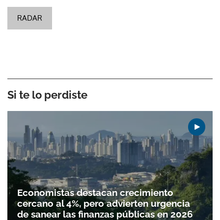
RADAR
Si te lo perdiste
Economistas destacan crecimiento
cercano al 4%, pero advierten urgencia
de sanear las finanzas públicas en 2026