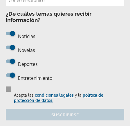
¿De cuáles temas quieres recibir
información?
Noticias
Novelas
Deportes
Entretenimiento
Acepta las
condiciones legales
y la
política de
protección de datos.
SUSCRIBIRSE