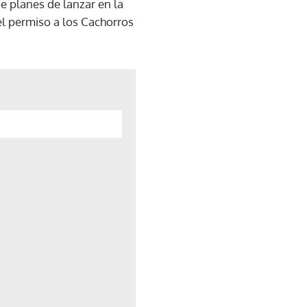
e planes de lanzar en la
el permiso a los Cachorros