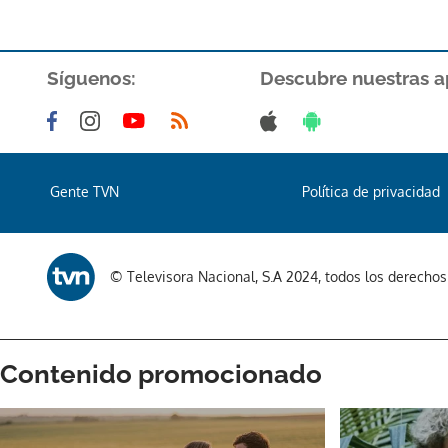
Síguenos:
Descubre nuestras a
Gente TVN
Política de privacidad
© Televisora Nacional, S.A 2024, todos los derecho