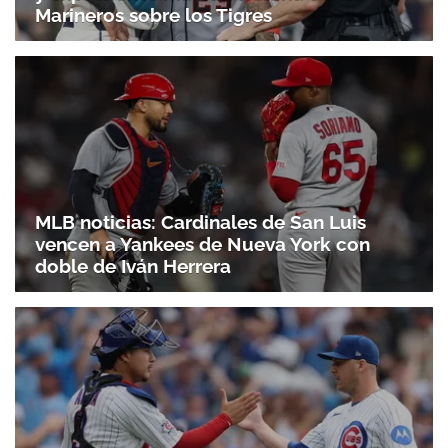
Marineros sobre los Tigres
MLB noticias: Cardinales de San Luis
vencen a Yankees de Nueva York con
doble de Iván Herrera