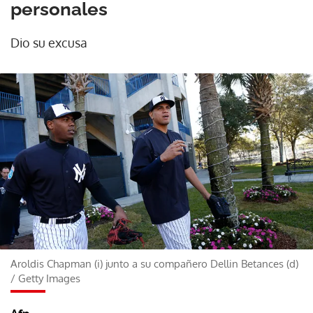
personales
Dio su excusa
Aroldis Chapman (i) junto a su compañero Dellin Betances (d)
/
Getty Images