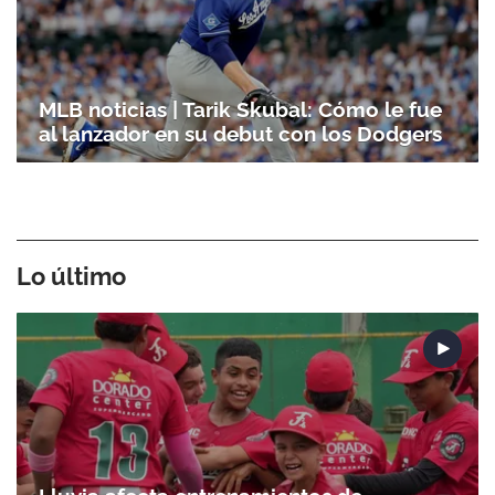
MLB noticias | Tarik Skubal: Cómo le fue
al lanzador en su debut con los Dodgers
Lo último