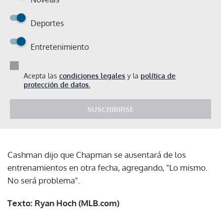
Deportes
Entretenimiento
Acepta las
condiciones legales
y la
política de
protección de datos.
SUSCRIBIRSE
Cashman dijo que Chapman se ausentará de los
entrenamientos en otra fecha, agregando, "Lo mismo.
No será problema".
Texto: Ryan Hoch (MLB.com)