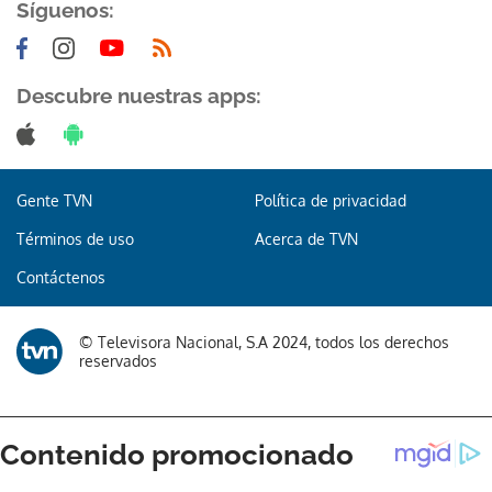
Síguenos:
Descubre nuestras apps:
Gente TVN
Política de privacidad
Términos de uso
Acerca de TVN
Contáctenos
© Televisora Nacional, S.A 2024, todos los derechos
reservados
Gracias por suscribirte a nuestro boletín.
ACEPTAR