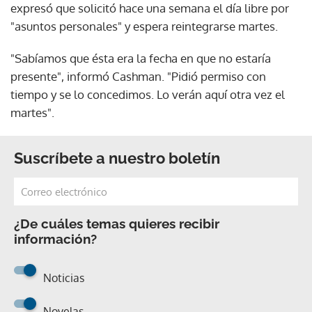
expresó que solicitó hace una semana el día libre por
"asuntos personales" y espera reintegrarse martes.
"Sabíamos que ésta era la fecha en que no estaría
presente", informó Cashman. "Pidió permiso con
tiempo y se lo concedimos. Lo verán aquí otra vez el
martes".
Suscríbete a nuestro boletín
¿De cuáles temas quieres recibir
información?
Noticias
Novelas