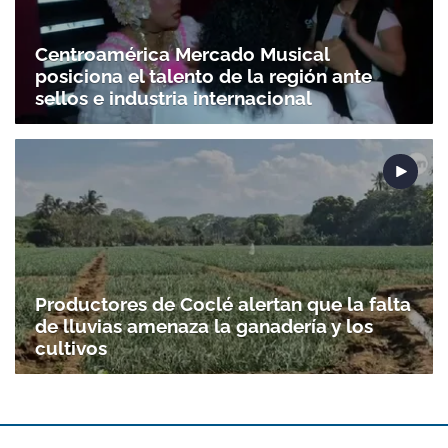
Centroamérica Mercado Musical
posiciona el talento de la región ante
sellos e industria internacional
Productores de Coclé alertan que la falta
de lluvias amenaza la ganadería y los
cultivos