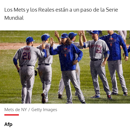
Los Mets y los Reales están a un paso de la Serie
Mundial
Mets de NY
/
Getty Images
Afp