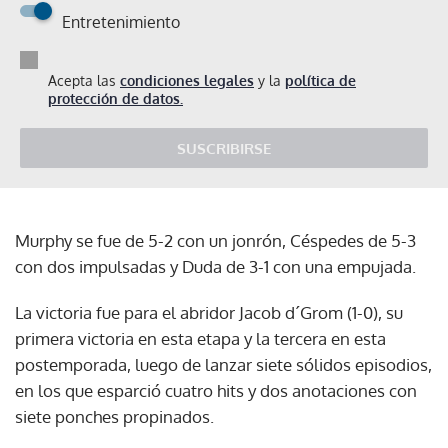
Entretenimiento
Acepta las
condiciones legales
y la
política de
protección de datos.
SUSCRIBIRSE
Murphy se fue de 5-2 con un jonrón, Céspedes de 5-3
con dos impulsadas y Duda de 3-1 con una empujada.
La victoria fue para el abridor Jacob d´Grom (1-0), su
primera victoria en esta etapa y la tercera en esta
postemporada, luego de lanzar siete sólidos episodios,
en los que esparció cuatro hits y dos anotaciones con
siete ponches propinados.