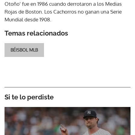
Otoño' fue en 1986 cuando derrotaron a los Medias
Rojas de Boston. Los Cachorros no ganan una Serie
Mundial desde 1908.
Temas relacionados
BÉISBOL MLB
Si te lo perdiste