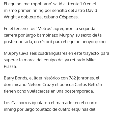
El equipo 'metropolitano' salió al frente 1-0 en el
mismo primer inning por sencillo del astro David
Wright y doblete del cubano Céspedes.
En el tercero, los ´Metros´ agregaron la segunda
carrera por largo bambinazo Murphy, su sexto de la
postemporada, un récord para el equipo neoyorquino.
Murphy lleva seis cuadrangulares en este trayecto, para
superar la marca del equipo del ya retirado Mike
Piazza.
Barry Bonds, el líder histórico con 762 jonrones, el
dominicano Nelson Cruz y el boricua Carlos Beltrán
tienen ocho vuelacercas en una postemporada.
Los Cachorros igualaron el marcador en el cuarto
inning por largo toletazo de cuatro esquinas del