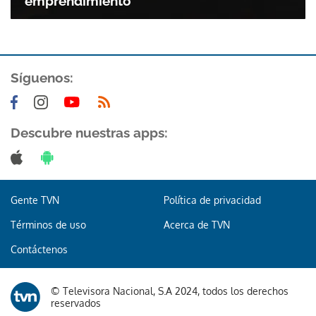
emprendimiento
ACEPTAR
Síguenos:
Descubre nuestras apps:
Gente TVN
Política de privacidad
Términos de uso
Acerca de TVN
Contáctenos
© Televisora Nacional, S.A 2024, todos los derechos
reservados