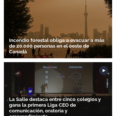
Incendio forestal obliga a evacuar a más
de 20.000 personas en el oeste de
Canadá
La Salle destaca entre cinco colegios y
gana la primera Liga CEO de
Gracias por suscribirte a nuestro boletín.
comunicación, oratoria y