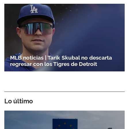
MLB noticias | Tarik Skubal no descarta
regresar con los Tigres de Detroit
Lo último