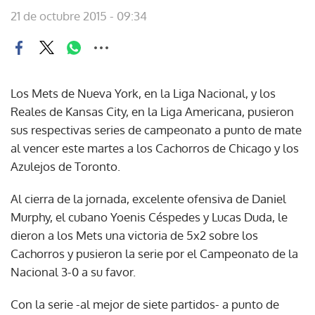
21 de octubre 2015 - 09:34
Los Mets de Nueva York, en la Liga Nacional, y los
Reales de Kansas City, en la Liga Americana, pusieron
sus respectivas series de campeonato a punto de mate
al vencer este martes a los Cachorros de Chicago y los
Azulejos de Toronto.
Al cierra de la jornada, excelente ofensiva de Daniel
Murphy, el cubano Yoenis Céspedes y Lucas Duda, le
dieron a los Mets una victoria de 5x2 sobre los
Cachorros y pusieron la serie por el Campeonato de la
Nacional 3-0 a su favor.
Con la serie -al mejor de siete partidos- a punto de