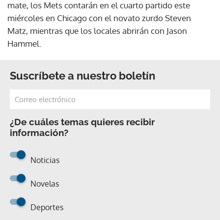
mate, los Mets contarán en el cuarto partido este
miércoles en Chicago con el novato zurdo Steven
Matz, mientras que los locales abrirán con Jason
Hammel.
Suscríbete a nuestro boletín
¿De cuáles temas quieres recibir
información?
Noticias
Novelas
Deportes