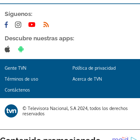
Síguenos:
Descubre nuestras apps:
Gente TVN
Política de privacidad
Términos de uso
Acerca de TVN
Contáctenos
© Televisora Nacional, S.A 2024, todos los derechos
reservados