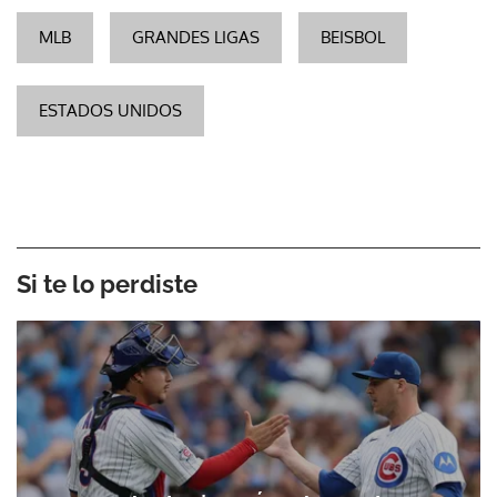
MLB
GRANDES LIGAS
BEISBOL
ESTADOS UNIDOS
Si te lo perdiste