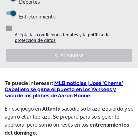
Deportes
Entretenimiento
Acepta las
condiciones legales
y la
política de
protección de datos.
SUSCRIBIRSE
Te puede interesar:
MLB noticias | José 'Chema'
Caballero se gana el puesto en los Yankees y
sacude los planes de Aaron Boone
En ese juego en
Atlanta
sacudió su brazo izquierdo y se
agarró el antebrazo. Se preparó para su siguiente
apertura, pero sufrió un revés en los
entrenamientos
del domingo
.