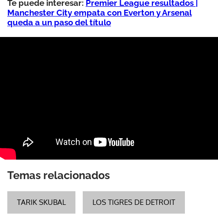
Te puede interesar:
Premier League resultados |
Manchester City empata con Everton y Arsenal
queda a un paso del título
Temas relacionados
TARIK SKUBAL
LOS TIGRES DE DETROIT