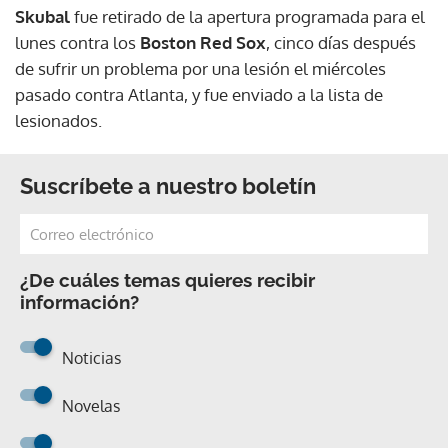
Skubal
fue retirado de la apertura programada para el
lunes contra los
Boston Red Sox
, cinco días después
de sufrir un problema por una lesión el miércoles
pasado contra Atlanta, y fue enviado a la lista de
lesionados.
Suscríbete a nuestro boletín
¿De cuáles temas quieres recibir
información?
Noticias
Novelas