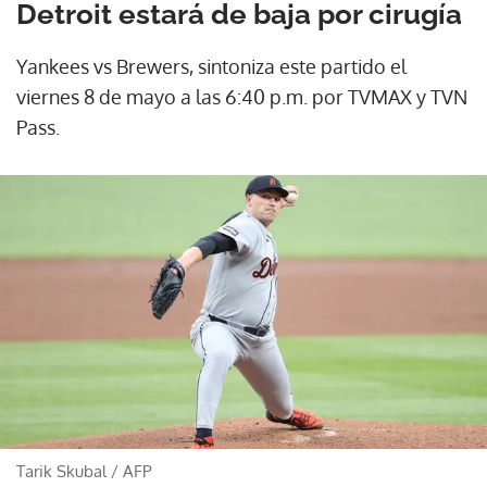
Detroit estará de baja por cirugía
Yankees vs Brewers, sintoniza este partido el
viernes 8 de mayo a las 6:40 p.m. por TVMAX y TVN
Pass.
Tarik Skubal
/
AFP