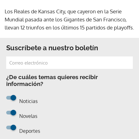
Los Reales de Kansas City, que cayeron en la Serie
Mundial pasada ante los Gigantes de San Francisco,
llevan 12 triunfos en los últimos 15 partidos de playoffs.
Suscríbete a nuestro boletín
¿De cuáles temas quieres recibir
información?
Noticias
Novelas
Deportes