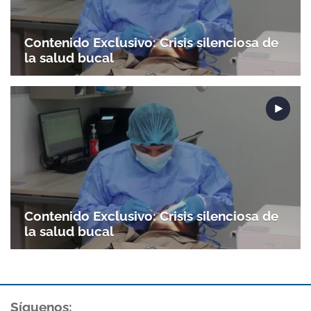
Contenido Exclusivo: Crisis silenciosa de
la salud bucal
Contenido Exclusivo: Crisis silenciosa de
la salud bucal
Síguenos: