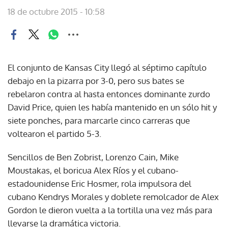
18 de octubre 2015 - 10:58
El conjunto de Kansas City llegó al séptimo capítulo
debajo en la pizarra por 3-0, pero sus bates se
rebelaron contra al hasta entonces dominante zurdo
David Price, quien les había mantenido en un sólo hit y
siete ponches, para marcarle cinco carreras que
voltearon el partido 5-3.
Sencillos de Ben Zobrist, Lorenzo Cain, Mike
Moustakas, el boricua Alex Ríos y el cubano-
estadounidense Eric Hosmer, rola impulsora del
cubano Kendrys Morales y doblete remolcador de Alex
Gordon le dieron vuelta a la tortilla una vez más para
llevarse la dramática victoria.