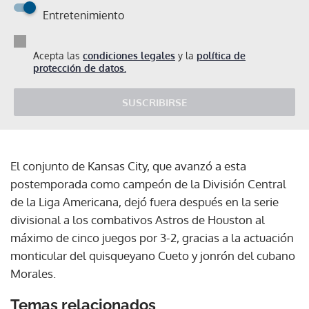
Entretenimiento
Acepta las
condiciones legales
y la
política de
protección de datos.
SUSCRIBIRSE
El conjunto de Kansas City, que avanzó a esta
postemporada como campeón de la División Central
de la Liga Americana, dejó fuera después en la serie
divisional a los combativos Astros de Houston al
máximo de cinco juegos por 3-2, gracias a la actuación
monticular del quisqueyano Cueto y jonrón del cubano
Morales.
Temas relacionados