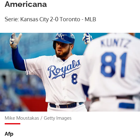
Americana
Serie: Kansas City 2-0 Toronto - MLB
Mike Moustakas
/
Getty Images
Afp