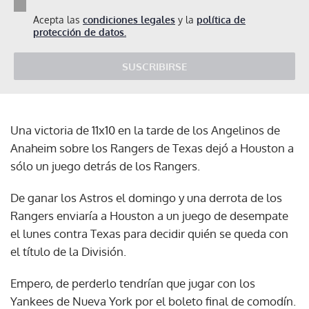
Acepta las
condiciones legales
y la
política de
protección de datos.
SUSCRIBIRSE
Una victoria de 11x10 en la tarde de los Angelinos de
Anaheim sobre los Rangers de Texas dejó a Houston a
sólo un juego detrás de los Rangers.
De ganar los Astros el domingo y una derrota de los
Rangers enviaría a Houston a un juego de desempate
el lunes contra Texas para decidir quién se queda con
el título de la División.
Empero, de perderlo tendrían que jugar con los
Yankees de Nueva York por el boleto final de comodín.