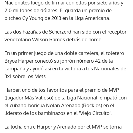
Nacionales luego de firmar con ellos por siete años y
210 millones de dólares. El guarda un premio de
pitcheo Cy Young de 2013 en la Liga Americana.
Las dos hazañas de Scherzerd han sido con el receptor
venezolano Wilson Ramos detrás de home.
En un primer juego de una doble cartelera, el toletero
Bryce Harper conectó su jonrón número 42 de la
campaña y ayudó así en la victoria a los Nacionales de
3x1 sobre los Mets.
Harper, uno de los favoritos para el premio de MVP
(Jugador Más Valioso) de la Liga Nacional, empató con
el cubano-boricua Nolan Arenado (Rockies) en el
liderato de los bambinazos en el 'Viejo Circuito'.
La lucha entre Harper y Arenado por el MVP se torna