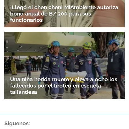
¡Llegó el chen chen! MiAmbiente autoriza
bono anual de B/.300 para sus
funcionarios
Una niña herida muere y eleva a ocho los
fallecidos por el tiroteo en escuela
tailandesa
Síguenos: