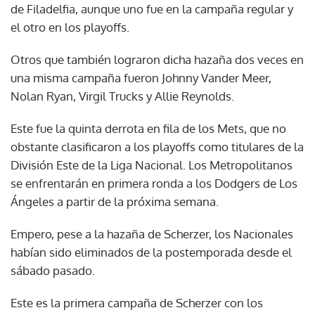
de Filadelfia, aunque uno fue en la campaña regular y
el otro en los playoffs.
Otros que también lograron dicha hazaña dos veces en
una misma campaña fueron Johnny Vander Meer,
Nolan Ryan, Virgil Trucks y Allie Reynolds.
Este fue la quinta derrota en fila de los Mets, que no
obstante clasificaron a los playoffs como titulares de la
División Este de la Liga Nacional. Los Metropolitanos
se enfrentarán en primera ronda a los Dodgers de Los
Ángeles a partir de la próxima semana.
Empero, pese a la hazaña de Scherzer, los Nacionales
habían sido eliminados de la postemporada desde el
sábado pasado.
Este es la primera campaña de Scherzer con los