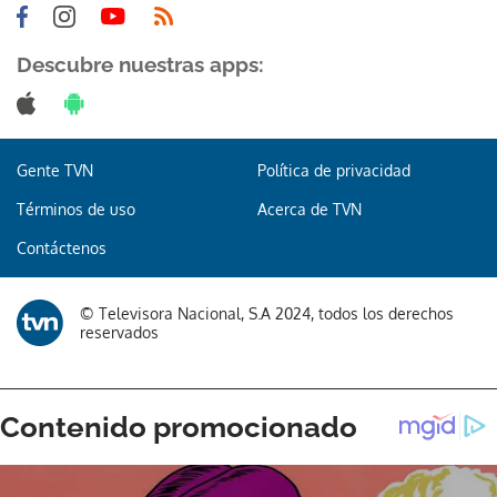
Descubre nuestras apps:
Gente TVN
Política de privacidad
Términos de uso
Acerca de TVN
Contáctenos
© Televisora Nacional, S.A 2024, todos los derechos
reservados