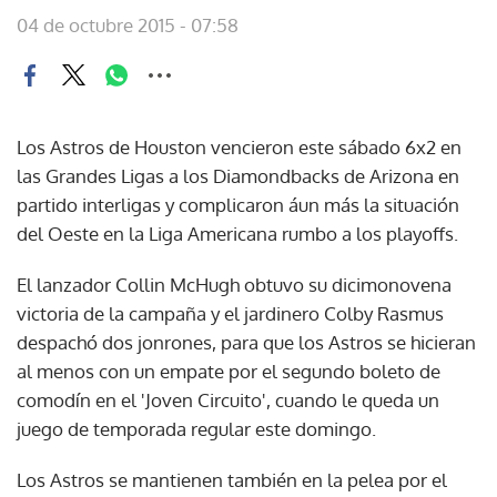
04 de octubre 2015 - 07:58
Los Astros de Houston vencieron este sábado 6x2 en
las Grandes Ligas a los Diamondbacks de Arizona en
partido interligas y complicaron áun más la situación
del Oeste en la Liga Americana rumbo a los playoffs.
El lanzador Collin McHugh obtuvo su dicimonovena
victoria de la campaña y el jardinero Colby Rasmus
despachó dos jonrones, para que los Astros se hicieran
al menos con un empate por el segundo boleto de
comodín en el 'Joven Circuito', cuando le queda un
juego de temporada regular este domingo.
Los Astros se mantienen también en la pelea por el