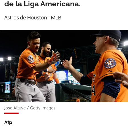
de la Liga Americana.
Astros de Houston - MLB
Jose Altuve
/
Getty Images
Afp