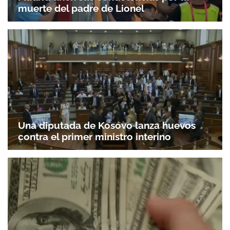
muerte del padre de Lionel
Gracias por suscribirte a nuestro boletín.
ACEPTAR
Una diputada de Kosovo lanza huevos
contra el primer ministro interino