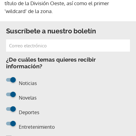
título de la División Oeste, así como el primer
'wildcard' de la zona.
Suscríbete a nuestro boletín
¿De cuáles temas quieres recibir
información?
Noticias
Novelas
Deportes
Entretenimiento