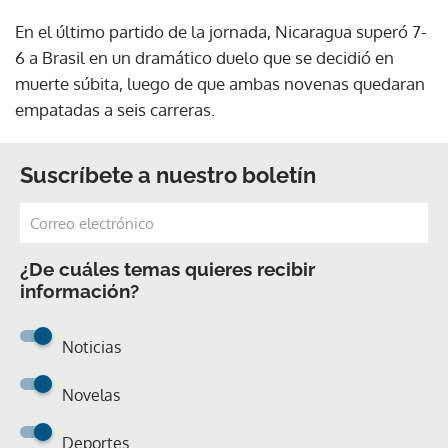
En el último partido de la jornada, Nicaragua superó 7-
6 a Brasil en un dramático duelo que se decidió en
muerte súbita, luego de que ambas novenas quedaran
empatadas a seis carreras.
Suscríbete a nuestro boletín
¿De cuáles temas quieres recibir
información?
Noticias
Novelas
Deportes