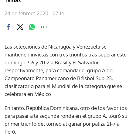
Tvmax
24 de febrero 2020 - 07:14
Las selecciones de Nicaragua y Venezuela se
mantienen invictas con tres triunfos tras superar este
domingo 7-6 y 20-2 a Brasil y El Salvador,
respectivamente, para comandar el grupo A del
Campeonato Panamericano de Béisbol Sub-23,
clasificatorio para el Mundial de la categoría que se
celebrará en México.
En tanto, República Dominicana, otro de los favoritos
para pasar a la segunda ronda en el grupo A, logró su
primer triunfo del torneo al ganar por paliza 21-7 a
Perú.