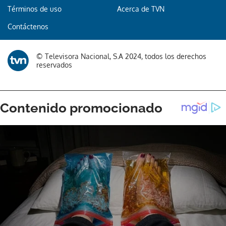
Términos de uso
Acerca de TVN
Contáctenos
© Televisora Nacional, S.A 2024, todos los derechos
reservados