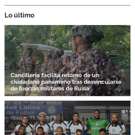
Lo último
Cancillería facilita retorno de un
ciudadano panameño tras desvincularse
de fuerzas militares de Rusia