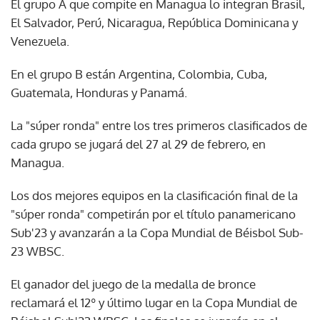
El grupo A que compite en Managua lo integran Brasil,
El Salvador, Perú, Nicaragua, República Dominicana y
Venezuela.
En el grupo B están Argentina, Colombia, Cuba,
Guatemala, Honduras y Panamá.
La "súper ronda" entre los tres primeros clasificados de
cada grupo se jugará del 27 al 29 de febrero, en
Managua.
Los dos mejores equipos en la clasificación final de la
"súper ronda" competirán por el título panamericano
Sub'23 y avanzarán a la Copa Mundial de Béisbol Sub-
23 WBSC.
El ganador del juego de la medalla de bronce
reclamará el 12º y último lugar en la Copa Mundial de