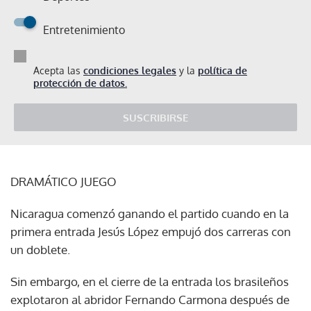
Entretenimiento
Acepta las
condiciones legales
y la
política de
protección de datos.
SUSCRIBIRSE
DRAMÁTICO JUEGO
Nicaragua comenzó ganando el partido cuando en la
primera entrada Jesús López empujó dos carreras con
un doblete.
Sin embargo, en el cierre de la entrada los brasileños
explotaron al abridor Fernando Carmona después de