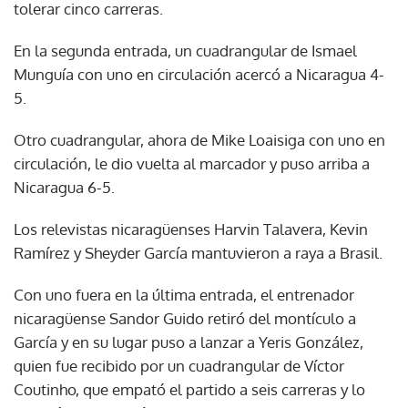
tolerar cinco carreras.
En la segunda entrada, un cuadrangular de Ismael
Munguía con uno en circulación acercó a Nicaragua 4-
5.
Otro cuadrangular, ahora de Mike Loaisiga con uno en
circulación, le dio vuelta al marcador y puso arriba a
Nicaragua 6-5.
Los relevistas nicaragüenses Harvin Talavera, Kevin
Ramírez y Sheyder García mantuvieron a raya a Brasil.
Con uno fuera en la última entrada, el entrenador
nicaragüense Sandor Guido retiró del montículo a
García y en su lugar puso a lanzar a Yeris González,
quien fue recibido por un cuadrangular de Víctor
Coutinho, que empató el partido a seis carreras y lo