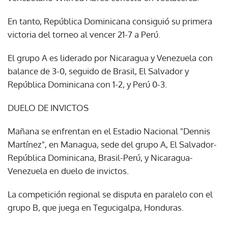
En tanto, República Dominicana consiguió su primera
victoria del torneo al vencer 21-7 a Perú.
El grupo A es liderado por Nicaragua y Venezuela con
balance de 3-0, seguido de Brasil, El Salvador y
República Dominicana con 1-2, y Perú 0-3.
DUELO DE INVICTOS
Mañana se enfrentan en el Estadio Nacional "Dennis
Martínez", en Managua, sede del grupo A, El Salvador-
República Dominicana, Brasil-Perú, y Nicaragua-
Venezuela en duelo de invictos.
La competición regional se disputa en paralelo con el
grupo B, que juega en Tegucigalpa, Honduras.