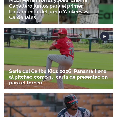
Caballero juntos para el primer
lanzamiento del juego Yankees vs
Cardenales
Serie del Caribe Kids 2026| Panamá tiene
al pitcheo como su carta de presentación
para el torneo