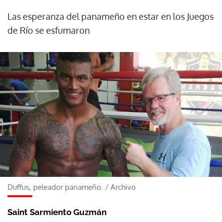
Las esperanza del panameño en estar en los Juegos
de Río se esfumaron
Duffus, peleador panameño.
/
Archivo
Saint Sarmiento Guzmán