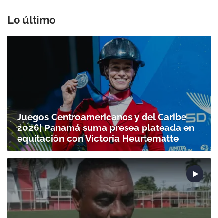
Lo último
Juegos Centroamericanos y del Caribe
2026| Panamá suma presea plateada en
equitación con Victoria Heurtematte