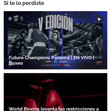
Si te lo perdiste
Future Champions Panamá | EN VIVO |
Boxeo
World Boxing levanta las restricciones a