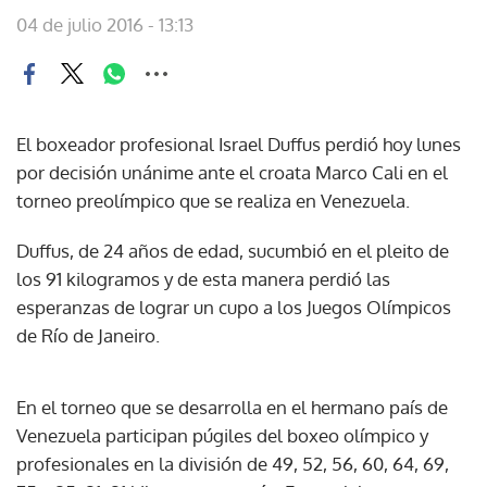
04 de julio 2016 - 13:13
El boxeador profesional Israel Duffus perdió hoy lunes
por decisión unánime ante el croata Marco Cali en el
torneo preolímpico que se realiza en Venezuela.
Duffus, de 24 años de edad, sucumbió en el pleito de
los 91 kilogramos y de esta manera perdió las
esperanzas de lograr un cupo a los Juegos Olímpicos
de Río de Janeiro.
En el torneo que se desarrolla en el hermano país de
Venezuela participan púgiles del boxeo olímpico y
profesionales en la división de 49, 52, 56, 60, 64, 69,