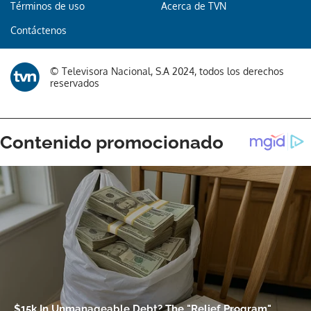
Términos de uso
Acerca de TVN
Contáctenos
© Televisora Nacional, S.A 2024, todos los derechos
reservados
Gracias por suscribirte a nuestro boletín.
ACEPTAR