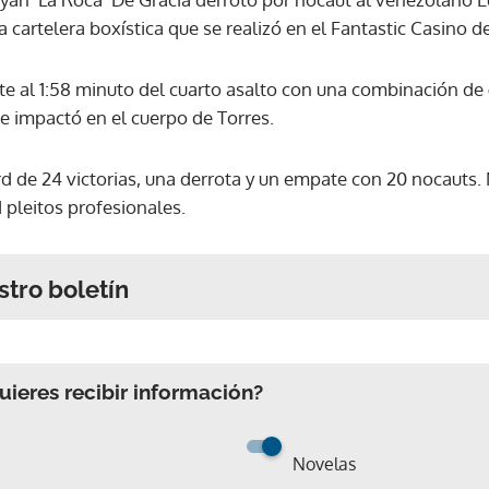
a cartelera boxística que se realizó en el Fantastic Casino d
e al 1:58 minuto del cuarto asalto con una combinación de 
e impactó en el cuerpo de Torres.
rd de 24 victorias, una derrota y un empate con 20 nocauts.
1 pleitos profesionales.
stro boletín
ieres recibir información?
Novelas