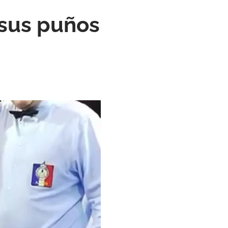
 sus puños