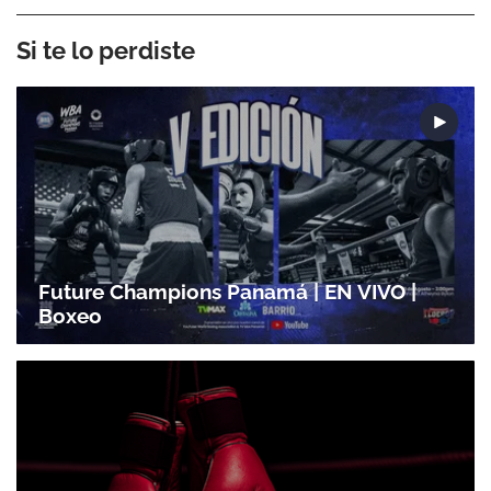
Si te lo perdiste
Future Champions Panamá | EN VIVO |
Boxeo