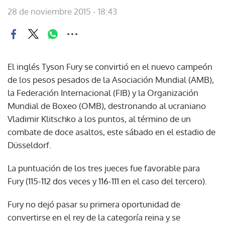
28 de noviembre 2015 - 18:43
El inglés Tyson Fury se convirtió en el nuevo campeón
de los pesos pesados de la Asociación Mundial (AMB),
la Federación Internacional (FIB) y la Organización
Mundial de Boxeo (OMB), destronando al ucraniano
Vladimir Klitschko a los puntos, al término de un
combate de doce asaltos, este sábado en el estadio de
Düsseldorf.
La puntuación de los tres jueces fue favorable para
Fury (115-112 dos veces y 116-111 en el caso del tercero).
Fury no dejó pasar su primera oportunidad de
convertirse en el rey de la categoría reina y se