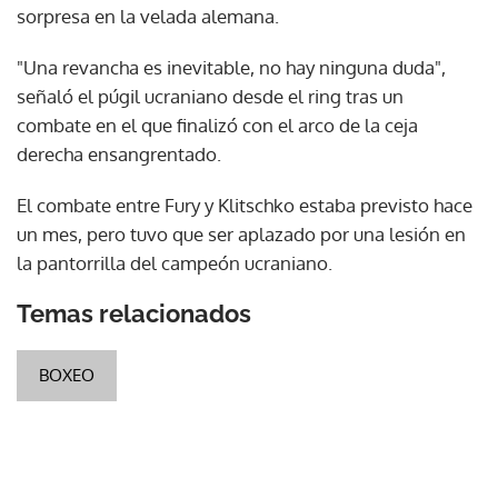
sorpresa en la velada alemana.
"Una revancha es inevitable, no hay ninguna duda",
señaló el púgil ucraniano desde el ring tras un
combate en el que finalizó con el arco de la ceja
derecha ensangrentado.
El combate entre Fury y Klitschko estaba previsto hace
un mes, pero tuvo que ser aplazado por una lesión en
la pantorrilla del campeón ucraniano.
Temas relacionados
BOXEO