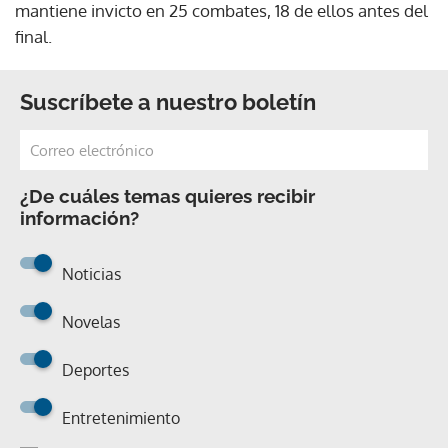
mantiene invicto en 25 combates, 18 de ellos antes del
final.
Suscríbete a nuestro boletín
¿De cuáles temas quieres recibir
información?
Noticias
Novelas
Deportes
Entretenimiento