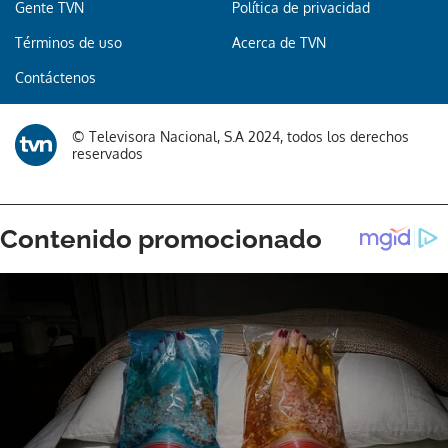
Gente TVN
Política de privacidad
Términos de uso
Acerca de TVN
Gracias por suscribirte a nuestro boletín.
Contáctenos
ACEPTAR
© Televisora Nacional, S.A 2024, todos los derechos
reservados