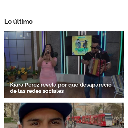
Lo último
Kiara Pérez revela por qué desapareció
de las redes sociales