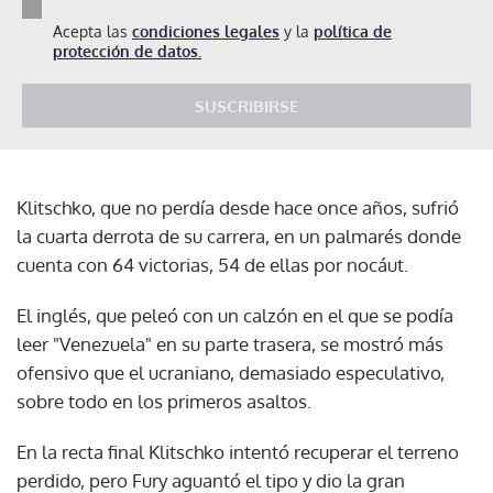
Acepta las
condiciones legales
y la
política de
protección de datos.
SUSCRIBIRSE
Klitschko, que no perdía desde hace once años, sufrió
la cuarta derrota de su carrera, en un palmarés donde
cuenta con 64 victorias, 54 de ellas por nocáut.
El inglés, que peleó con un calzón en el que se podía
leer "Venezuela" en su parte trasera, se mostró más
ofensivo que el ucraniano, demasiado especulativo,
sobre todo en los primeros asaltos.
En la recta final Klitschko intentó recuperar el terreno
perdido, pero Fury aguantó el tipo y dio la gran