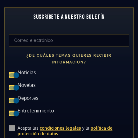
SUSCRÍBETE A NUESTRO BOLETÍN
¿DE CUÁLES TEMAS QUIERES RECIBIR
INFORMACIÓN?
Noticias
Novelas
Deportes
Entretenimiento
Acepta las
condiciones legales
y la
política de
protección de datos.