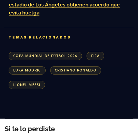
estadio de Los Ángeles obtienen acuerdo que
evita huelga
TEMAS RELACIONADOS
COPA MUNDIAL DE FÚTBOL 2026
FIFA
LUKA MODRIC
CRISTIANO RONALDO
LIONEL MESSI
Si te lo perdiste