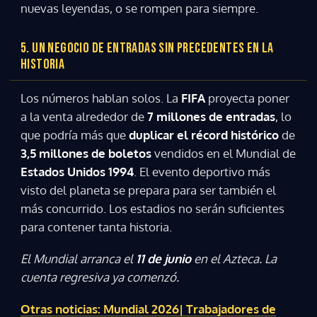
nuevas leyendas, o se rompen para siempre.
5. UN NEGOCIO DE ENTRADAS SIN PRECEDENTES EN LA
HISTORIA
Los números hablan solos. La
FIFA
proyecta poner
a la venta alrededor de
7 millones de entradas
, lo
que podría más que
duplicar el récord histórico
de
3,5 millones de boletos
vendidos en el Mundial de
Estados Unidos 1994
. El evento deportivo más
visto del planeta se prepara para ser también el
más concurrido. Los estadios no serán suficientes
para contener tanta historia.
El Mundial arranca el
11 de junio
en el Azteca. La
cuenta regresiva ya comenzó.
Otras noticias: Mundial 2026| Trabajadores de