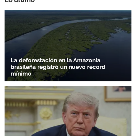
La deforestación en la Amazonía
brasileña registró un nuevo récord
mínimo