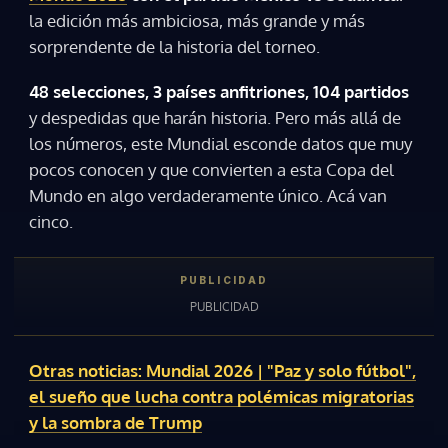
la edición más ambiciosa, más grande y más
sorprendente de la historia del torneo.
48 selecciones, 3 países anfitriones, 104 partidos
y despedidas que harán historia. Pero más allá de
los números, este Mundial esconde datos que muy
pocos conocen y que convierten a esta Copa del
Mundo en algo verdaderamente único. Acá van
cinco.
Otras noticias: Mundial 2026 | "Paz y solo fútbol",
el sueño que lucha contra polémicas migratorias
y la sombra de Trump