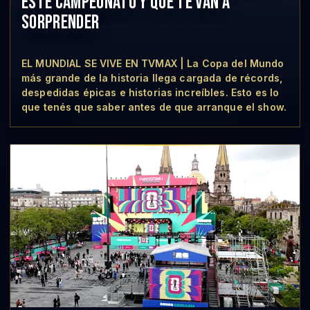
ESTE CAMPEONATO Y QUE TE VAN A
SORPRENDER
EL MUNDIAL SE VIVE EN TVMAX | La Copa del Mundo
más grande de la historia llega cargada de récords,
despedidas épicas e historias increíbles. Esto es lo
que tenés que saber antes de que arranque el show.