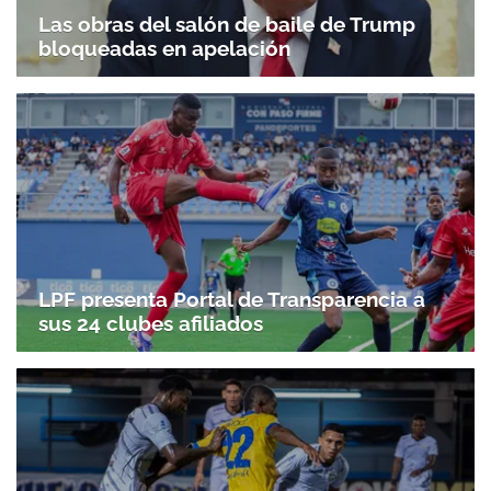
Las obras del salón de baile de Trump
bloqueadas en apelación
LPF presenta Portal de Transparencia a
sus 24 clubes afiliados