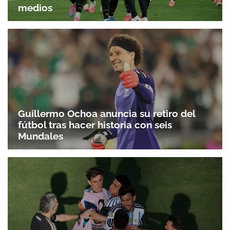
medios
Guillermo Ochoa anuncia su retiro del
fútbol tras hacer historia con seis
Mundales