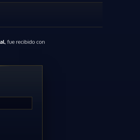
al
, fue recibido con