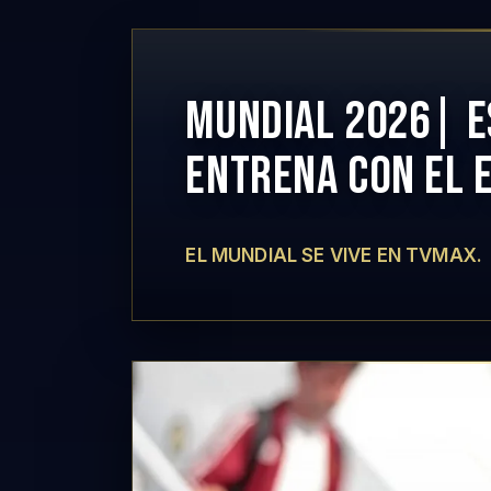
MUNDIAL 2026| ES
ENTRENA CON EL 
EL MUNDIAL SE VIVE EN TVMAX.