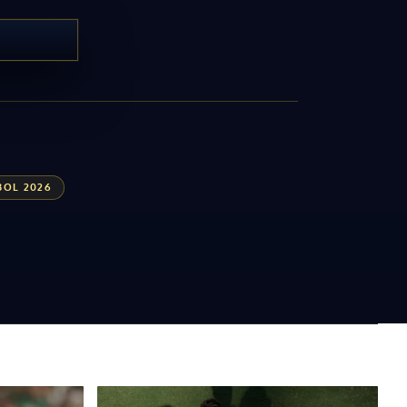
BOL 2026