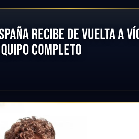
PAÑA RECIBE DE VUELTA A V
EQUIPO COMPLETO