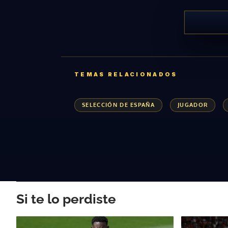
TEMAS RELACIONADOS
SELECCIÓN DE ESPAÑA
JUGADOR
Si te lo perdiste