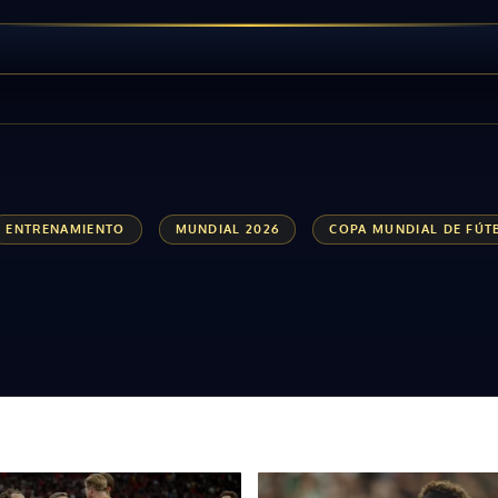
ENTRENAMIENTO
MUNDIAL 2026
COPA MUNDIAL DE FÚT