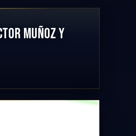
ÍCTOR MUÑOZ Y