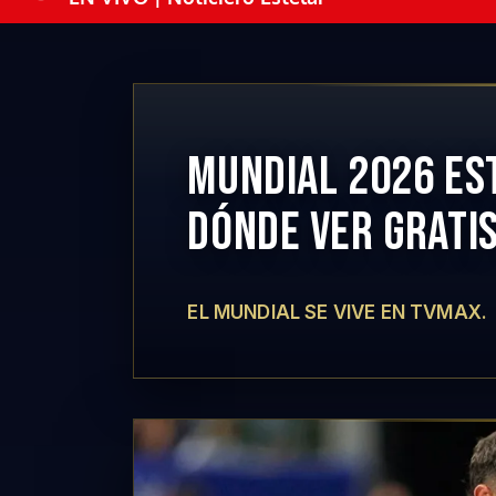
MUNDIAL 2026 ES
DÓNDE VER GRATIS
EL MUNDIAL SE VIVE EN TVMAX.