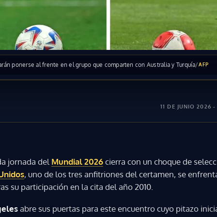
rán ponerse al frente en el grupo que comparten con Australia y Turquía
/
AFP
11 DE JUNIO 2026 -
a jornada del
Mundial 2026
cierra con un choque de selecc
Unidos
, uno de los tres anfitriones del certamen, se enfrent
as su participación en la cita del año 2010.
geles
abre sus puertas para este encuentro cuyo pitazo inic