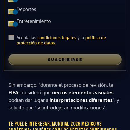
Deportes
Entretenimiento
Acepta las
condiciones legales
y la
política de
protección de datos.
SUSCRIBIRSE
Sin embargo, "durante el proceso de revisión, la
FIFA
consideró que
ciertos elementos visuales
podían dar lugar a
interpretaciones diferentes
", y
solicitó que "se introdujeran modificaciones".
TE PUEDE INTERESAR:
MUNDIAL 2026 MÉXICO VS