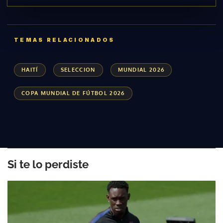
ACEPTAR
TEMAS RELACIONADOS
HAITÍ
SELECCION
MUNDIAL 2026
COPA MUNDIAL DE FÚTBOL 2026
Si te lo perdiste