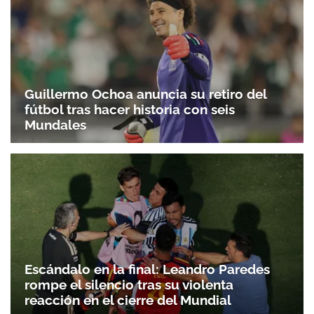
Guillermo Ochoa anuncia su retiro del
fútbol tras hacer historia con seis
Mundales
Escándalo en la final: Leandro Paredes
rompe el silencio tras su violenta
reacción en el cierre del Mundial