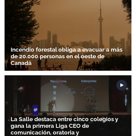
Incendio forestal obliga a evacuar a más
de 20.000 personas en el oeste de
Canadá
La Salle destaca entre cinco colegios y
gana la primera Liga CEO de
comunicación, oratoria y