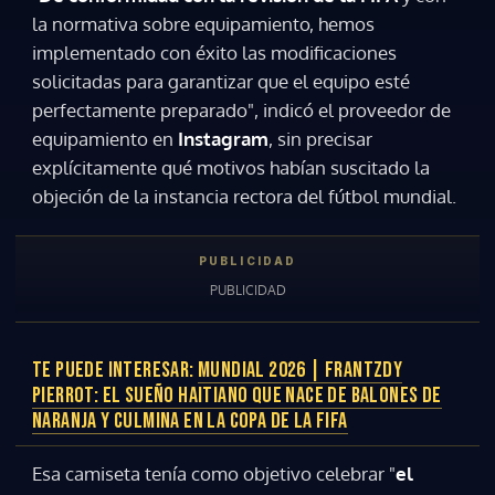
la normativa sobre equipamiento, hemos
implementado con éxito las modificaciones
solicitadas para garantizar que el equipo esté
perfectamente preparado", indicó el proveedor de
equipamiento en
Instagram
, sin precisar
explícitamente qué motivos habían suscitado la
objeción de la instancia rectora del fútbol mundial.
TE PUEDE INTERESAR:
MUNDIAL 2026 | FRANTZDY
PIERROT: EL SUEÑO HAITIANO QUE NACE DE BALONES DE
NARANJA Y CULMINA EN LA COPA DE LA FIFA
Esa camiseta tenía como objetivo celebrar "
el