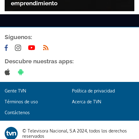
emprendimiento
Síguenos:
Descubre nuestras apps:
Gente TVN
Política de privacidad
Términos de uso
Acerca de TVN
Contáctenos
© Televisora Nacional, S.A 2024, todos los derechos
reservados