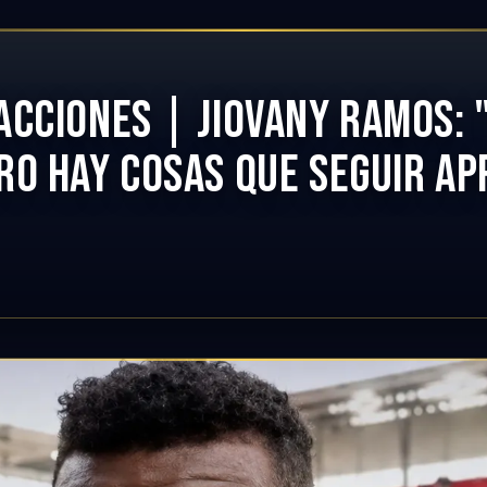
ACCIONES | JIOVANY RAMOS: 
RO HAY COSAS QUE SEGUIR A