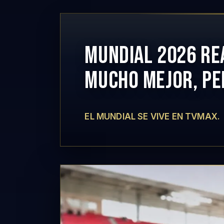
MUNDIAL 2026 RE
MUCHO MEJOR, PE
EL MUNDIAL SE VIVE EN TVMAX.