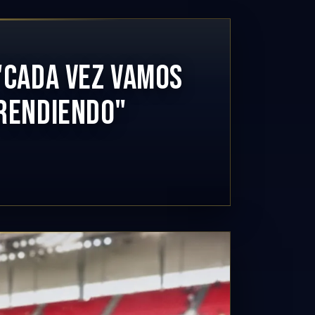
"CADA VEZ VAMOS
PRENDIENDO"