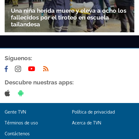
Una niña herida muere y eleva a ocho los
fallecidos por el tiroteo en escuela
tailandesa
Síguenos:
Descubre nuestras apps:
Gente TVN
Política de privacidad
Términos de uso
Acerca de TVN
Contáctenos