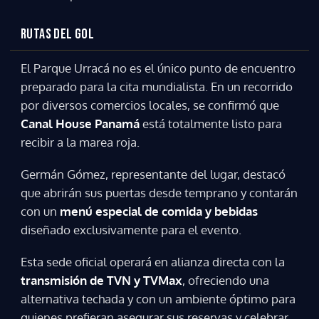
RUTAS DEL GOL
El Parque Urracá no es el único punto de encuentro
preparado para la cita mundialista. En un recorrido
por diversos comercios locales, se confirmó que
Canal House Panamá
está totalmente listo para
recibir a la marea roja.
Germán Gómez, representante del lugar, destacó
que abrirán sus puertas desde temprano y contarán
con un
menú especial de comida y bebidas
diseñado exclusivamente para el evento.
Esta sede oficial operará en alianza directa con la
transmisión de TVN y TVMax
, ofreciendo una
alternativa techada y con un ambiente óptimo para
quienes prefieran asegurar sus reservas y celebrar