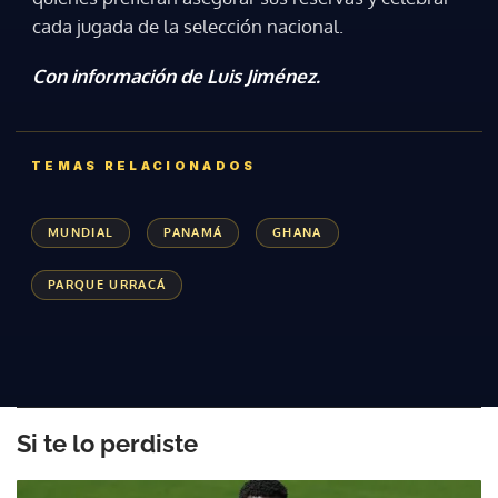
cada jugada de la selección nacional.
Con información de Luis Jiménez.
TEMAS RELACIONADOS
MUNDIAL
PANAMÁ
GHANA
Gracias por suscribirte a nuestro boletín.
PARQUE URRACÁ
ACEPTAR
Si te lo perdiste