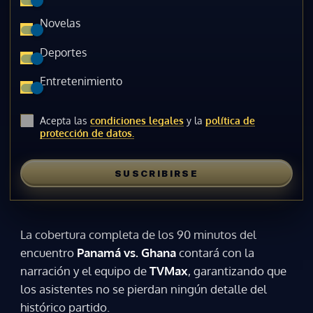
Novelas
Deportes
Entretenimiento
Acepta las
condiciones legales
y la
política de
protección de datos.
SUSCRIBIRSE
La cobertura completa de los 90 minutos del
encuentro
Panamá vs. Ghana
contará con la
narración y el equipo de
TVMax
, garantizando que
los asistentes no se pierdan ningún detalle del
histórico partido.