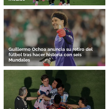
Guillermo Ochoa anuncia su retiro del
fútbol tras hacer historia con seis
Mundales