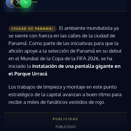
El ambiente mundialista ya
CIUDAD DE PANAMÁ/
se siente con fuerza en las calles de la ciudad de
Panamá. Como parte de las iniciativas para que la
afición apoye a la selección de Panamá en su debut
en el Mundial de la Copa de la FIFA 2026, se ha
iniciado la
instalación de una pantalla gigante en
el Parque Urracá
.
Los trabajos de limpieza y montaje en este punto
estratégico de la capital avanzan a buen ritmo para
recibir a miles de fanáticos vestidos de rojo.