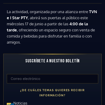
La actividad, organizada por una alianza entre
TVN
e I Star PTY
, abrirá sus puertas al público este
miércoles 17 de junio a partir de las
4:00 de la
tarde
, ofreciendo un espacio seguro con venta de
comida y bebidas para disfrutar en familia o con
amigos.
SUSCRÍBETE A NUESTRO BOLETÍN
¿DE CUÁLES TEMAS QUIERES RECIBIR
INFORMACIÓN?
Noticias