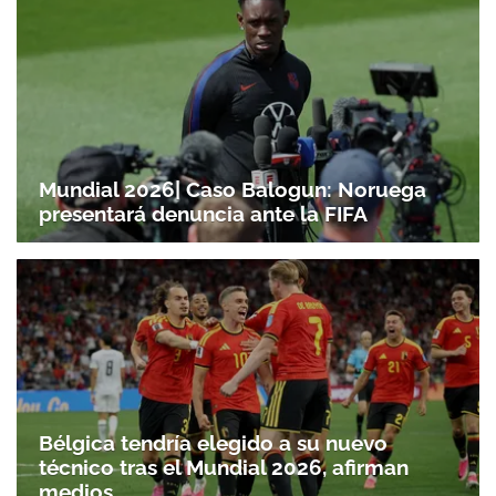
Mundial 2026| Caso Balogun: Noruega
presentará denuncia ante la FIFA
Bélgica tendría elegido a su nuevo
técnico tras el Mundial 2026, afirman
medios