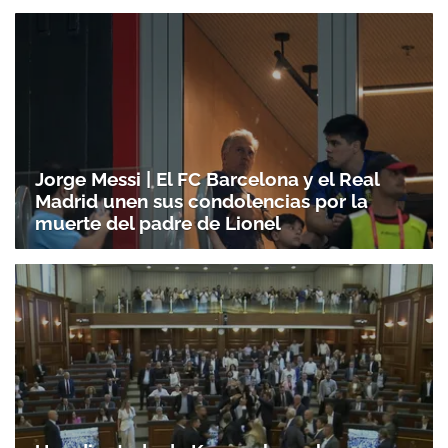
Jorge Messi | El FC Barcelona y el Real
Madrid unen sus condolencias por la
muerte del padre de Lionel