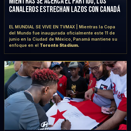
MIENTRAS SE ACERCA EL PARTIDO, LOS
CANALEROS ESTRECHAN LAZOS CON CANADÁ
EL MUNDIAL SE VIVE EN TVMAX | Mientras la Copa
del Mundo fue inaugurada oficialmente este 11 de
junio en la Ciudad de México, Panamá mantiene su
enfoque en el
Toronto Stadium.