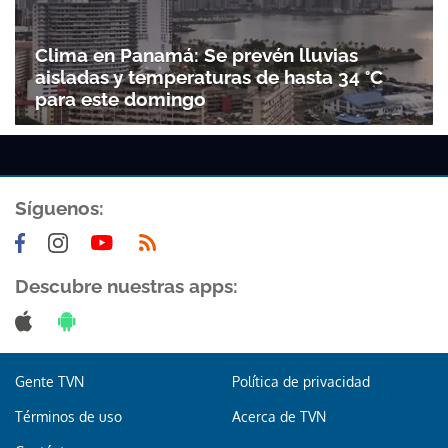
Clima en Panamá: Se prevén lluvias
aisladas y temperaturas de hasta 34 °C
para este domingo
Síguenos:
Descubre nuestras apps:
Gente TVN
Política de privacidad
Términos de uso
Acerca de TVN