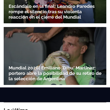
Escándalo en la final: Leandro Paredes
rompe el silencio tras su violenta
reacción en el cierre del Mundial
Mundial 2026| Emiliano 'Dibu' Martínez:
portero abre la posibilidad de su retiro de
la selección de Argentina