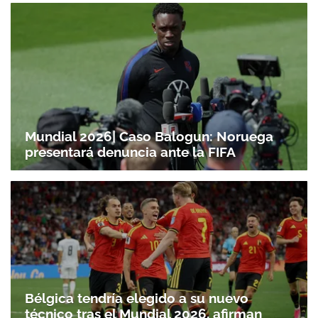
Mundial 2026| Caso Balogun: Noruega
presentará denuncia ante la FIFA
Bélgica tendría elegido a su nuevo
técnico tras el Mundial 2026, afirman