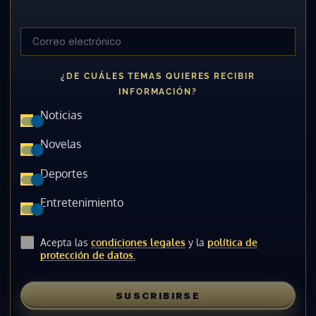
¿DE CUÁLES TEMAS QUIERES RECIBIR
INFORMACIÓN?
Noticias
Novelas
Deportes
Entretenimiento
Acepta las
condiciones legales
y la
política de
protección de datos.
SUSCRIBIRSE