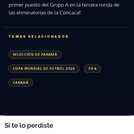
primer puesto del Grupo A en la tercera ronda de
las eliminatorias de la Concacaf.
TEMAS RELACIONADOS
SELECCIÓN DE PANAMÁ
COPA MUNDIAL DE FÚTBOL 2026
FIFA
CANADÁ
Si te lo perdiste