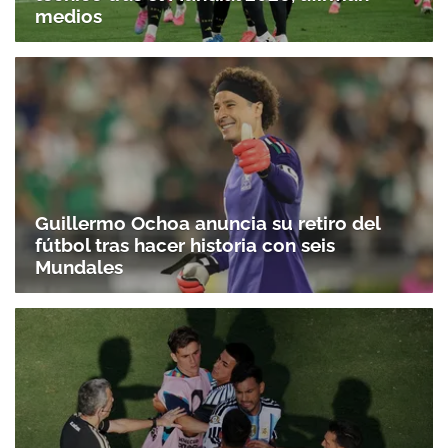
medios
Guillermo Ochoa anuncia su retiro del
fútbol tras hacer historia con seis
Mundales