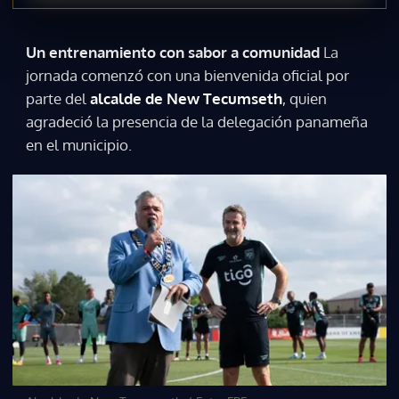
Un entrenamiento con sabor a comunidad
La
jornada comenzó con una bienvenida oficial por
parte del
alcalde de New Tecumseth
, quien
agradeció la presencia de la delegación panameña
en el municipio.