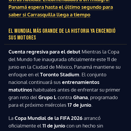
Panamá espera hasta el último segundo para
saber si Carrasquilla llega a tiempo
EL MUNDIAL MÁS GRANDE DE LA HISTORIA YA ENCENDIÓ
SUS MOTORES
Cuenta regresiva para el debut
Mientras la Copa
del Mundo fue inaugurada oficialmente este 11 de
junio en la Ciudad de México, Panamá mantiene su
enfoque en el
Toronto Stadium
. El conjunto
nacional continuará sus
entrenamientos
matutinos
habituales antes de enfrentar su primer
gran reto del
Grupo L
contra
Ghana
, programado
para el próximo miércoles
17 de junio
.
La
Copa Mundial de la FIFA 2026
arrancó
oficialmente el
11 de junio
con un hecho sin